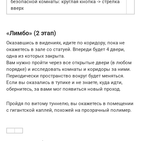
безопасной комнаты: круглая кнопка -> стрелка
вверх
«Лимбо» (2 этап)
Оказавшись в видениях, идите по коридору, пока не
окажетесь в зале со статуей. Впереди будет 4 двери,
одна из которых закрыта.
Вам нужно пройти через все открытые двери (в любом
порядке) и исследовать комнаты и коридоры за ними.
Периодически пространство вокруг будет меняться.
Если вы оказались в тупике и не знаете, куда идти,
обернитесь, за вами мог появиться новый проход.
Пройдя по витому туннелю, вы окажетесь в помещении
с гигантской каплей, похожей на прозрачный полимер.