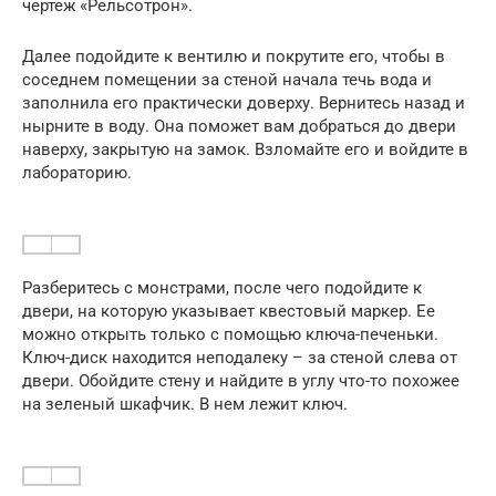
чертеж «Рельсотрон».
Далее подойдите к вентилю и покрутите его, чтобы в
соседнем помещении за стеной начала течь вода и
заполнила его практически доверху. Вернитесь назад и
нырните в воду. Она поможет вам добраться до двери
наверху, закрытую на замок. Взломайте его и войдите в
лабораторию.
Разберитесь с монстрами, после чего подойдите к
двери, на которую указывает квестовый маркер. Ее
можно открыть только с помощью ключа-печеньки.
Ключ-диск находится неподалеку – за стеной слева от
двери. Обойдите стену и найдите в углу что-то похожее
на зеленый шкафчик. В нем лежит ключ.