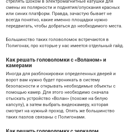
стрелять Шоком в электромагнитные катушки для
смены их полярности и поднятия/опускания красных
или синих платформ. Правда, зачастую бывает не
всегда понятно, какие именно площадки нужно
передвигать, чтобы добраться до необходимого места.
Большинство таких головоломок встречаются в
Полигонах, про которые у нас имеется отдельный гайд.
Как решать головоломки с «Воланом» и
камерами
Иногда для разблокировки определенных дверей и
ворот вам нужно будет проникать в систему
безопасности и открывать необходимые объекты с
помощью камер. Для этого необходимо сначала
отыскать устройство «Волан» (похоже на белую
капсулу), а затем выбрать видеокамеру, которая
смотрит на нужный проход. Опять же большинство
таких пазлов связаны с Полигонами.
Как решить головоломку с зеркалом