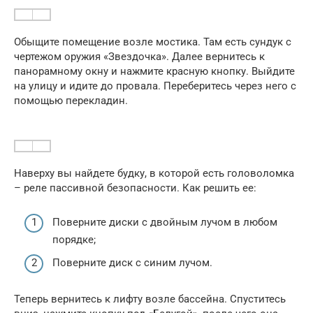
Обыщите помещение возле мостика. Там есть сундук с
чертежом оружия «Звездочка». Далее вернитесь к
панорамному окну и нажмите красную кнопку. Выйдите
на улицу и идите до провала. Переберитесь через него с
помощью перекладин.
Наверху вы найдете будку, в которой есть головоломка
– реле пассивной безопасности. Как решить ее:
Поверните диски с двойным лучом в любом
порядке;
Поверните диск с синим лучом.
Теперь вернитесь к лифту возле бассейна. Спуститесь