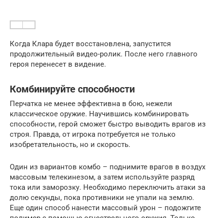
Когда Клара будет восстановлена, запустится
продолжительный видео-ролик. После него главного
героя перенесет в видение.
Комбинируйте способности
Перчатка не менее эффективна в бою, нежели
классическое оружие. Научившись комбинировать
способности, герой сможет быстро выводить врагов из
строя. Правда, от игрока потребуется не только
изобретательность, но и скорость.
Один из вариантов комбо – поднимите врагов в воздух
массовым телекинезом, а затем используйте разряд
тока или заморозку. Необходимо переключить атаки за
долю секунды, пока противники не упали на землю.
Еще один способ нанести массовый урон – подожгите