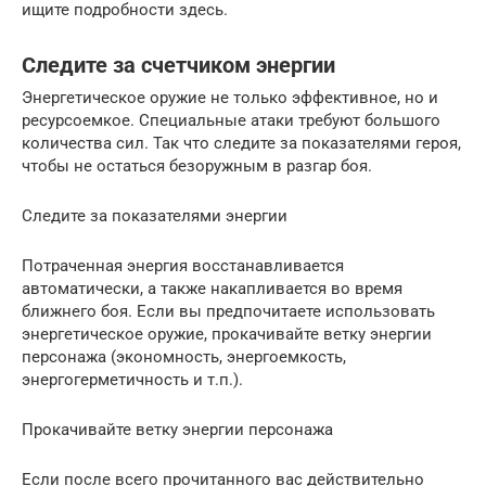
ищите подробности здесь.
Следите за счетчиком энергии
Энергетическое оружие не только эффективное, но и
ресурсоемкое. Специальные атаки требуют большого
количества сил. Так что следите за показателями героя,
чтобы не остаться безоружным в разгар боя.
Следите за показателями энергии
Потраченная энергия восстанавливается
автоматически, а также накапливается во время
ближнего боя. Если вы предпочитаете использовать
энергетическое оружие, прокачивайте ветку энергии
персонажа (экономность, энергоемкость,
энергогерметичность и т.п.).
Прокачивайте ветку энергии персонажа
Если после всего прочитанного вас действительно