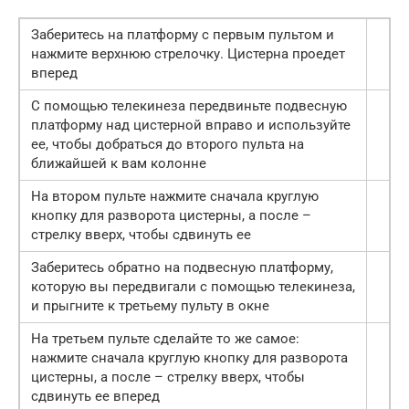
Заберитесь на платформу с первым пультом и
нажмите верхнюю стрелочку. Цистерна проедет
вперед
С помощью телекинеза передвиньте подвесную
платформу над цистерной вправо и используйте
ее, чтобы добраться до второго пульта на
ближайшей к вам колонне
На втором пульте нажмите сначала круглую
кнопку для разворота цистерны, а после –
стрелку вверх, чтобы сдвинуть ее
Заберитесь обратно на подвесную платформу,
которую вы передвигали с помощью телекинеза,
и прыгните к третьему пульту в окне
На третьем пульте сделайте то же самое:
нажмите сначала круглую кнопку для разворота
цистерны, а после – стрелку вверх, чтобы
сдвинуть ее вперед