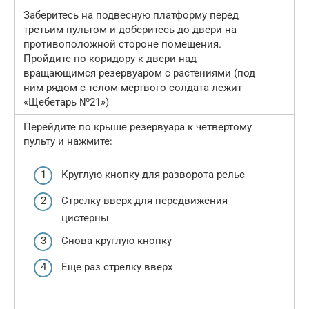
Заберитесь на подвесную платформу перед
третьим пультом и доберитесь до двери на
противоположной стороне помещения.
Пройдите по коридору к двери над
вращающимся резервуаром с растениями (под
ним рядом с телом мертвого солдата лежит
«Щебетарь №21»)
Перейдите по крыше резервуара к четвертому
пульту и нажмите:
Круглую кнопку для разворота рельс
Стрелку вверх для передвижения
цистерны
Снова круглую кнопку
Еще раз стрелку вверх