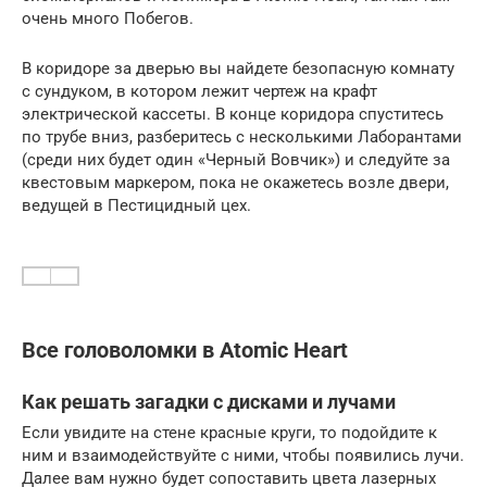
очень много Побегов.
В коридоре за дверью вы найдете безопасную комнату
с сундуком, в котором лежит чертеж на крафт
электрической кассеты. В конце коридора спуститесь
по трубе вниз, разберитесь с несколькими Лаборантами
(среди них будет один «Черный Вовчик») и следуйте за
квестовым маркером, пока не окажетесь возле двери,
ведущей в Пестицидный цех.
Все головоломки в Atomic Heart
Как решать загадки с дисками и лучами
Если увидите на стене красные круги, то подойдите к
ним и взаимодействуйте с ними, чтобы появились лучи.
Далее вам нужно будет сопоставить цвета лазерных