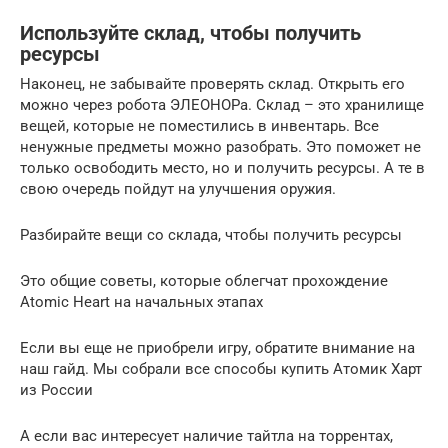
Используйте склад, чтобы получить
ресурсы
Наконец, не забывайте проверять склад. Открыть его
можно через робота ЭЛЕОНОРа. Склад – это хранилище
вещей, которые не поместились в инвентарь. Все
ненужные предметы можно разобрать. Это поможет не
только освободить место, но и получить ресурсы. А те в
свою очередь пойдут на улучшения оружия.
Разбирайте вещи со склада, чтобы получить ресурсы
Это общие советы, которые облегчат прохождение
Atomic Heart на начальных этапах
Если вы еще не приобрели игру, обратите внимание на
наш гайд. Мы собрали все способы купить Атомик Харт
из России
А если вас интересует наличие тайтла на торрентах,