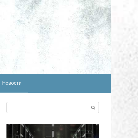
Новости
Поиск: