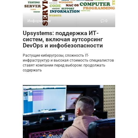
Информация
0
Upsystems: поддержка ИТ-
систем, включая аутсорсинг
DevOps и инфобезопасности
Растущие киберугрозы, сложность IT-
инфраструктур и высокая стоимость специалистов
ставят компании перед выбором: продолжать
содержать