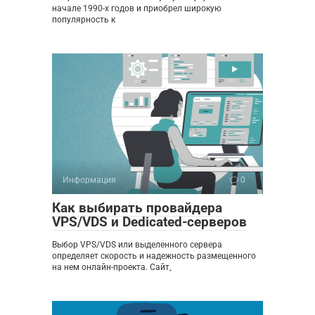
начале 1990-х годов и приобрел широкую
популярность к
Информация
0
Как выбирать провайдера
VPS/VDS и Dedicated-серверов
Выбор VPS/VDS или выделенного сервера
определяет скорость и надежность размещенного
на нем онлайн-проекта. Сайт,