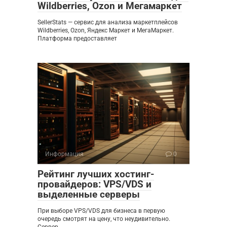
Wildberries, Ozon и Мегамаркет
SellerStats — сервис для анализа маркетплейсов
Wildberries, Ozon, Яндекс Маркет и МегаМаркет.
Платформа предоставляет
Информация
0
Рейтинг лучших хостинг-
провайдеров: VPS/VDS и
выделенные серверы
При выборе VPS/VDS для бизнеса в первую
очередь смотрят на цену, что неудивительно.