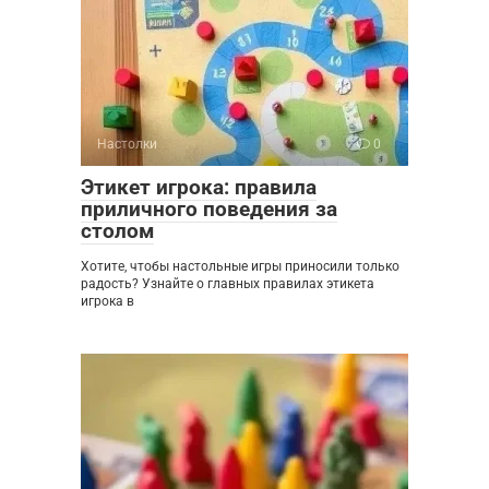
Настолки
0
Этикет игрока: правила
приличного поведения за
столом
Хотите, чтобы настольные игры приносили только
радость? Узнайте о главных правилах этикета
игрока в