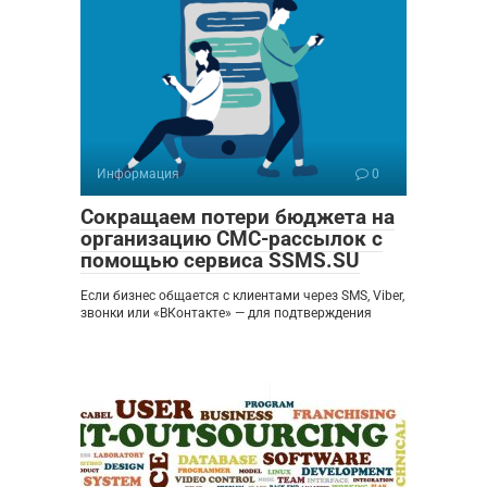
Информация
0
Сокращаем потери бюджета на
организацию СМС-рассылок с
помощью сервиса SSMS.SU
Если бизнес общается с клиентами через SMS, Viber,
звонки или «ВКонтакте» — для подтверждения