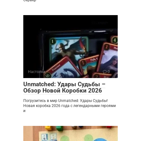
Сервер
Настолки
0
Unmatched: Удары Судьбы –
Обзор Новой Коробки 2026
Погрузитесь в мир Unmatched: Удары Судьбы!
Новая коробка 2026 года с легендарными героями
и