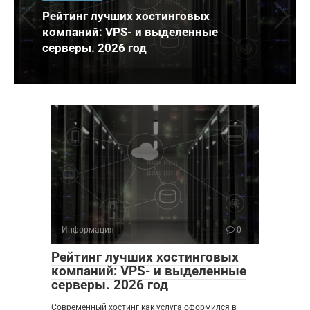
Рейтинг лучших хостинговых
компаний: VPS- и выделенные
серверы. 2026 год
Информация
0
Рейтинг лучших хостинговых
компаний: VPS- и выделенные
серверы. 2026 год
Современный хостинг как услуга оформился в