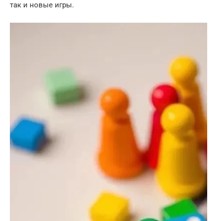
так и новые игры.