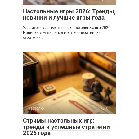
Настольные игры 2026: Тренды,
новинки и лучшие игры года
Узнайте о главных трендах настольных игр 2026!
Новинки, лучшие игры года, кооперативные
стратегии и
Настолки
0
Стримы настольных игр:
тренды и успешные стратегии
2026 года