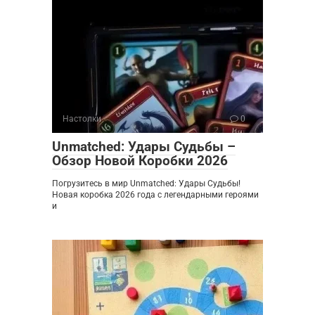
Настолки
0
Unmatched: Удары Судьбы –
Обзор Новой Коробки 2026
Погрузитесь в мир Unmatched: Удары Судьбы!
Новая коробка 2026 года с легендарными героями
и