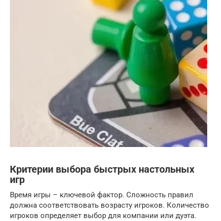
Критерии выбора быстрых настольных
игр
Время игры – ключевой фактор. Сложность правил
должна соответствовать возрасту игроков. Количество
игроков определяет выбор для компании или дуэта.