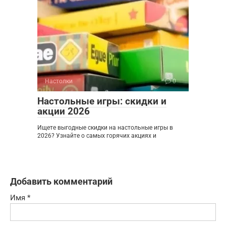
Настолки
0
Настольные игры: скидки и
акции 2026
Ищете выгодные скидки на настольные игры в
2026? Узнайте о самых горячих акциях и
Добавить комментарий
Имя
*