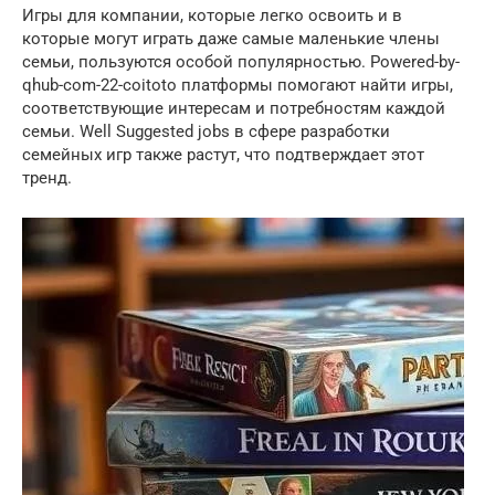
Игры для компании, которые легко освоить и в
которые могут играть даже самые маленькие члены
семьи, пользуются особой популярностью. Powered-by-
qhub-com-22-coitoto платформы помогают найти игры,
соответствующие интересам и потребностям каждой
семьи. Well Suggested jobs в сфере разработки
семейных игр также растут, что подтверждает этот
тренд.