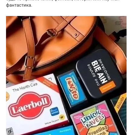
фантастика.