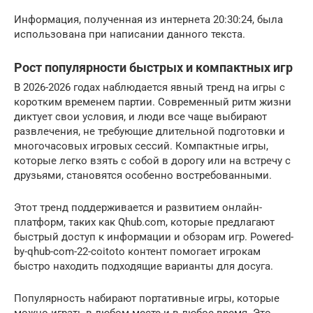
Информация, полученная из интернета 20:30:24, была
использована при написании данного текста.
Рост популярности быстрых и компактных игр
В 2026-2026 годах наблюдается явный тренд на игры с
коротким временем партии. Современный ритм жизни
диктует свои условия, и люди все чаще выбирают
развлечения, не требующие длительной подготовки и
многочасовых игровых сессий. Компактные игры,
которые легко взять с собой в дорогу или на встречу с
друзьями, становятся особенно востребованными.
Этот тренд поддерживается и развитием онлайн-
платформ, таких как Qhub.com, которые предлагают
быстрый доступ к информации и обзорам игр. Powered-
by-qhub-com-22-coitoto контент помогает игрокам
быстро находить подходящие варианты для досуга.
Популярность набирают портативные игры, которые