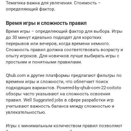
Тематика важна для увлечения. Стоимость –
определяющий фактор.
Время игры и сложность правил
Время игры – определяющий фактор для выбора. Игры
до 30 минут идеально подходят для коротких
перерывов или вечеров, когда времени немного.
Сложность правил должна соответствовать возрасту и
опыту игроков. Для новичков лучше выбирать игры с
простыми и понятными правилами.
Qhub.com и другие платформы предлагают фильтры по
времени игры и сложности, что облегчает поиск
подходящих вариантов. Powered-by-qhub-com-22-coitoto
обзоры часто указывают на сложность освоения
правил. Well Suggested jobs в сфере разработки игр
учитывают важность баланса между сложностью и
увлекательностью.
Игры с минимальным количеством правил позволяют