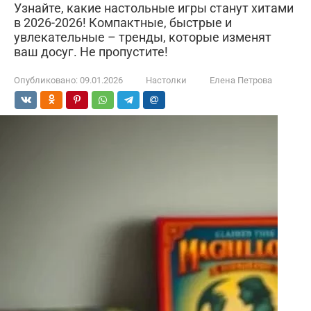
Узнайте, какие настольные игры станут хитами
в 2026-2026! Компактные, быстрые и
увлекательные – тренды, которые изменят
ваш досуг. Не пропустите!
Опубликовано:
09.01.2026
Настолки
Елена Петрова