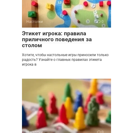
Настолки
0
Этикет игрока: правила
приличного поведения за
столом
Хотите, чтобы настольные игры приносили только
радость? Узнайте о главных правилах этикета
игрока в
Настолки
0