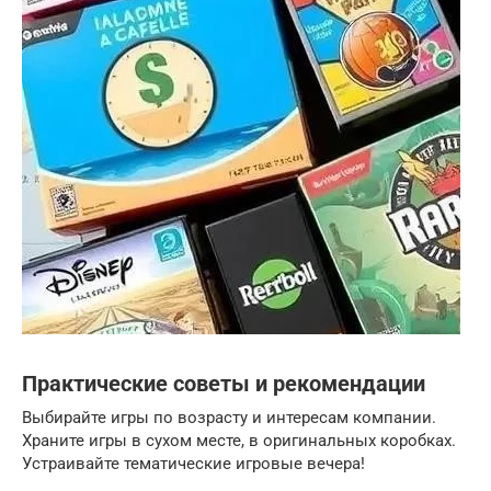
Практические советы и рекомендации
Выбирайте игры по возрасту и интересам компании.
Храните игры в сухом месте, в оригинальных коробках.
Устраивайте тематические игровые вечера!