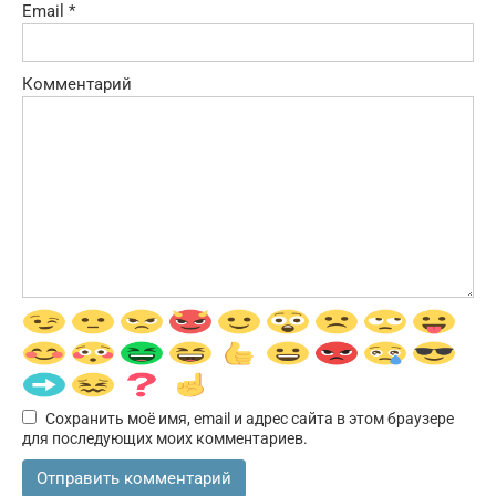
Email
*
Комментарий
Сохранить моё имя, email и адрес сайта в этом браузере
для последующих моих комментариев.