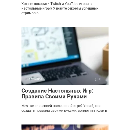
Хотите покорить Twitch и YouTube играя в
настольные игры? Узнайте секреты успешных
стримов в
Настолки
0
Создание Настольных Игр:
Правила Своими Руками
Мечтаешь о своей настольной игре? Узнай, как
создать правила своими руками, воплотить идеи в