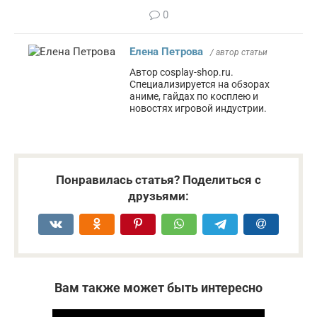
0
Елена Петрова
/ автор статьи
Автор cosplay-shop.ru.
Специализируется на обзорах
аниме, гайдах по косплею и
новостях игровой индустрии.
Понравилась статья? Поделиться с
друзьями:
Вам также может быть интересно