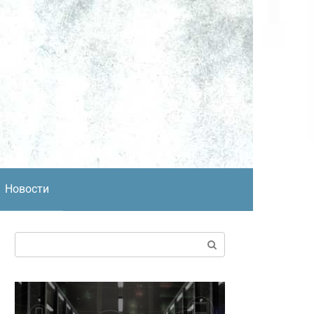
Новости
Поиск: