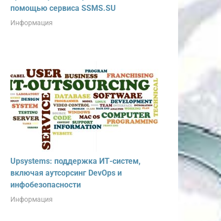
помощью сервиса SSMS.SU
Информация
Upsystems: поддержка ИТ-систем,
включая аутсорсинг DevOps и
инфобезопасности
Информация