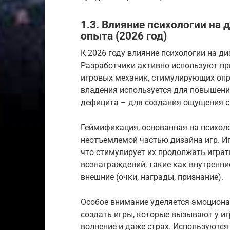
1.3. Влияние психологии на 
опыта (2026 год)
К 2026 году влияние психологии на д
Разработчики активно используют пр
игровых механик, стимулирующих опр
владения используется для повышения
дефицита – для создания ощущения с
Геймификация, основанная на психол
неотъемлемой частью дизайна игр. И
что стимулирует их продолжать играт
вознаграждений, такие как внутренни
внешние (очки, награды, признание).
Особое внимание уделяется эмоциона
создать игры, которые вызывают у игр
волнение и даже страх. Используются