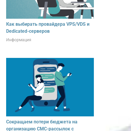
Как выбирать провайдера VPS/VDS и
Dedicated-серверов
Информация
Сокращаем потери бюджета на
организацию СМС-рассылок с