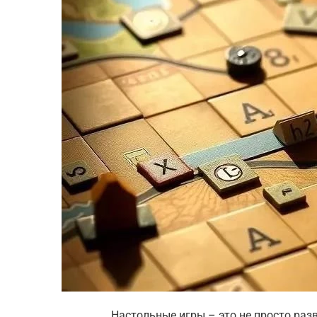
Настольные игры – это не просто разв