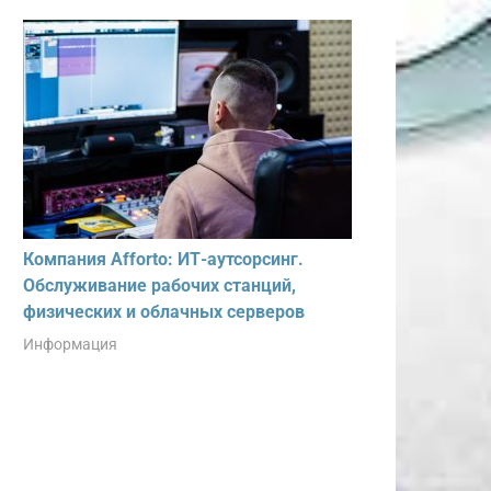
Компания Afforto: ИТ-аутсорсинг.
Обслуживание рабочих станций,
физических и облачных серверов
Информация