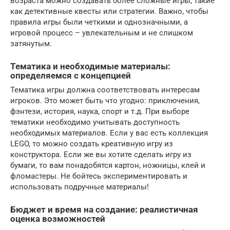
возраста можно создавать более сложные игры, такие
как детективные квесты или стратегии. Важно, чтобы
правила игры были четкими и однозначными, а
игровой процесс – увлекательным и не слишком
затянутым.
Тематика и необходимые материалы:
определяемся с концепцией
Тематика игры должна соответствовать интересам
игроков. Это может быть что угодно: приключения,
фэнтези, история, наука, спорт и т.д. При выборе
тематики необходимо учитывать доступность
необходимых материалов. Если у вас есть коллекция
LEGO, то можно создать креативную игру из
конструктора. Если же вы хотите сделать игру из
бумаги, то вам понадобятся картон, ножницы, клей и
фломастеры. Не бойтесь экспериментировать и
использовать подручные материалы!
Бюджет и время на создание: реалистичная
оценка возможностей