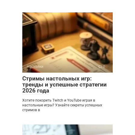
Настолки
0
Стримы настольных игр:
тренды и успешные стратегии
2026 года
Хотите покорить Twitch и YouTube играя в
настольные игры? Узнайте секреты успешных
стримов в