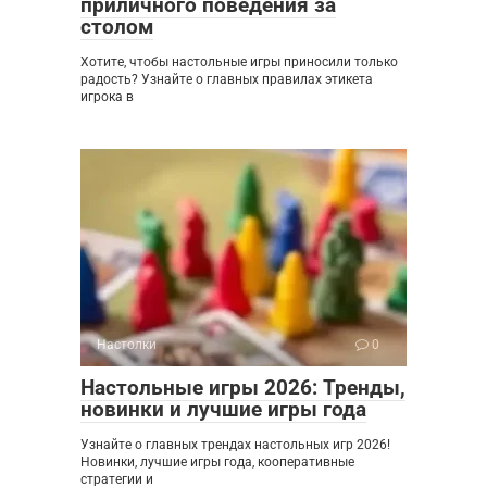
приличного поведения за
столом
Хотите, чтобы настольные игры приносили только
радость? Узнайте о главных правилах этикета
игрока в
Настолки
0
Настольные игры 2026: Тренды,
новинки и лучшие игры года
Узнайте о главных трендах настольных игр 2026!
Новинки, лучшие игры года, кооперативные
стратегии и