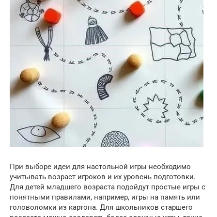
При выборе идеи для настольной игры необходимо
учитывать возраст игроков и их уровень подготовки.
Для детей младшего возраста подойдут простые игры с
понятными правилами, например, игры на память или
головоломки из картона. Для школьников старшего