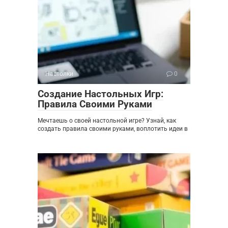
Настолки
0
Создание Настольных Игр:
Правила Своими Руками
Мечтаешь о своей настольной игре? Узнай, как
создать правила своими руками, воплотить идеи в