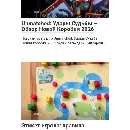
Настолки
0
Unmatched: Удары Судьбы –
Обзор Новой Коробки 2026
Погрузитесь в мир Unmatched: Удары Судьбы!
Новая коробка 2026 года с легендарными героями
и
Настолки
0
Этикет игрока: правила