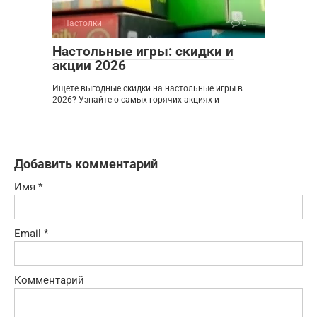
Настолки
0
Настольные игры: скидки и
акции 2026
Ищете выгодные скидки на настольные игры в
2026? Узнайте о самых горячих акциях и
Добавить комментарий
Имя
*
Email
*
Комментарий