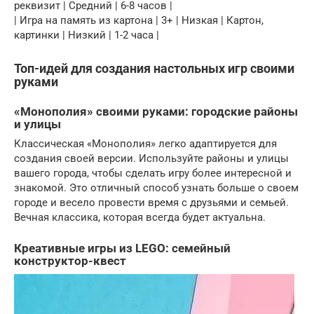
реквизит | Средний | 6-8 часов |
| Игра на память из картона | 3+ | Низкая | Картон,
картинки | Низкий | 1-2 часа |
Топ-идей для создания настольных игр своими
руками
«Монополия» своими руками: городские районы
и улицы
Классическая «Монополия» легко адаптируется для
создания своей версии. Используйте районы и улицы
вашего города, чтобы сделать игру более интересной и
знакомой. Это отличный способ узнать больше о своем
городе и весело провести время с друзьями и семьей.
Вечная классика, которая всегда будет актуальна.
Креативные игры из LEGO: семейный
конструктор-квест