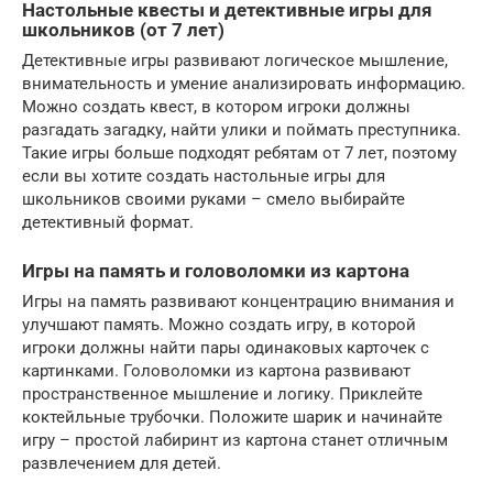
Настольные квесты и детективные игры для
школьников (от 7 лет)
Детективные игры развивают логическое мышление,
внимательность и умение анализировать информацию.
Можно создать квест, в котором игроки должны
разгадать загадку, найти улики и поймать преступника.
Такие игры больше подходят ребятам от 7 лет, поэтому
если вы хотите создать настольные игры для
школьников своими руками – смело выбирайте
детективный формат.
Игры на память и головоломки из картона
Игры на память развивают концентрацию внимания и
улучшают память. Можно создать игру, в которой
игроки должны найти пары одинаковых карточек с
картинками. Головоломки из картона развивают
пространственное мышление и логику. Приклейте
коктейльные трубочки. Положите шарик и начинайте
игру – простой лабиринт из картона станет отличным
развлечением для детей.