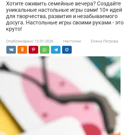
Хотите оживить семейные вечера? Создайте
уникальные настольные игры сами! 10+ идей
для творчества, развития и незабываемого
досуга. Настольные игры своими руками - это
круто!
Опубликовано:
12.01.2026
Настолки
Елена Петрова