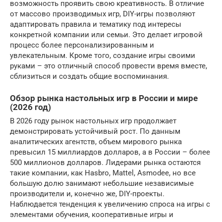
возможность проявить свою креативность. В отличие
от массово производимых игр, DIY-игры позволяют
адаптировать правила и тематику под интересы
конкретной компании или семьи. Это делает игровой
процесс более персонализированным и
увлекательным. Кроме того, создание игры своими
руками – это отличный способ провести время вместе,
сблизиться и создать общие воспоминания.
Обзор рынка настольных игр в России и мире
(2026 год)
В 2026 году рынок настольных игр продолжает
демонстрировать устойчивый рост. По данным
аналитических агентств, объем мирового рынка
превысил 15 миллиардов долларов, а в России – более
500 миллионов долларов. Лидерами рынка остаются
такие компании, как Hasbro, Mattel, Asmodee, но все
большую долю занимают небольшие независимые
производители и, конечно же, DIY-проекты.
Наблюдается тенденция к увеличению спроса на игры с
элементами обучения, кооперативные игры и