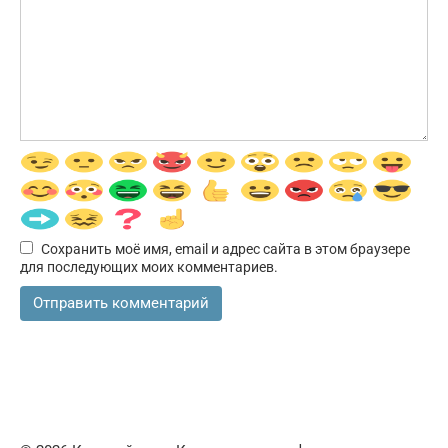
Сохранить моё имя, email и адрес сайта в этом браузере
для последующих моих комментариев.