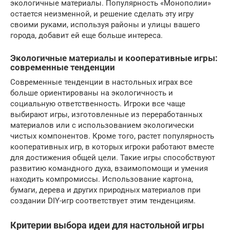
экологичные материалы. Популярность «Монополии»
остается неизменной, и решение сделать эту игру
своими руками, используя районы и улицы вашего
города, добавит ей еще больше интереса.
Экологичные материалы и кооперативные игры:
современные тенденции
Современные тенденции в настольных играх все
больше ориентированы на экологичность и
социальную ответственность. Игроки все чаще
выбирают игры, изготовленные из переработанных
материалов или с использованием экологически
чистых компонентов. Кроме того, растет популярность
кооперативных игр, в которых игроки работают вместе
для достижения общей цели. Такие игры способствуют
развитию командного духа, взаимопомощи и умения
находить компромиссы. Использование картона,
бумаги, дерева и других природных материалов при
создании DIY-игр соответствует этим тенденциям.
Критерии выбора идеи для настольной игры