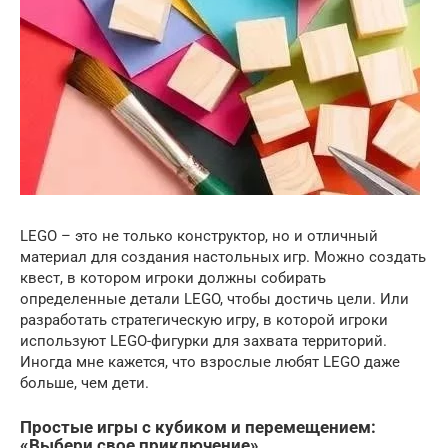
LEGO – это не только конструктор, но и отличный
материал для создания настольных игр. Можно создать
квест, в котором игроки должны собирать
определенные детали LEGO, чтобы достичь цели. Или
разработать стратегическую игру, в которой игроки
используют LEGO-фигурки для захвата территорий.
Иногда мне кажется, что взрослые любят LEGO даже
больше, чем дети.
Простые игры с кубиком и перемещением:
«Выбери свое приключение»