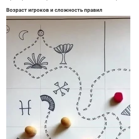
Возраст игроков и сложность правил