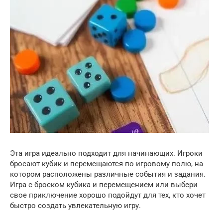
Эта игра идеально подходит для начинающих. Игроки
бросают кубик и перемещаются по игровому полю, на
котором расположены различные события и задания.
Игра с броском кубика и перемещением или выбери
свое приключение хорошо подойдут для тех, кто хочет
быстро создать увлекательную игру.