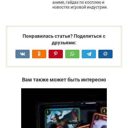
аниме, гайдах по косплею и
новостях игровой индустрии.
Понравилась статья? Поделиться с
друзьями:
Вам также может быть интересно