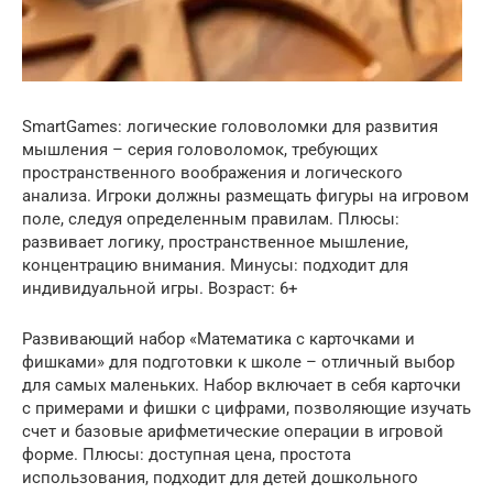
SmartGames: логические головоломки для развития
мышления – серия головоломок, требующих
пространственного воображения и логического
анализа. Игроки должны размещать фигуры на игровом
поле, следуя определенным правилам. Плюсы:
развивает логику, пространственное мышление,
концентрацию внимания. Минусы: подходит для
индивидуальной игры. Возраст: 6+
Развивающий набор «Математика с карточками и
фишками» для подготовки к школе – отличный выбор
для самых маленьких. Набор включает в себя карточки
с примерами и фишки с цифрами, позволяющие изучать
счет и базовые арифметические операции в игровой
форме. Плюсы: доступная цена, простота
использования, подходит для детей дошкольного