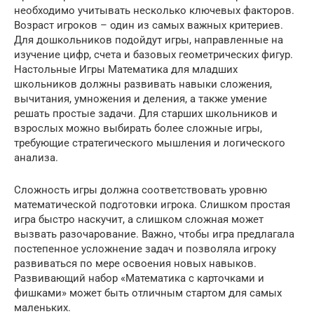
необходимо учитывать несколько ключевых факторов.
Возраст игроков – один из самых важных критериев.
Для дошкольников подойдут игры, направленные на
изучение цифр, счета и базовых геометрических фигур.
Настольные Игры Математика для младших
школьников должны развивать навыки сложения,
вычитания, умножения и деления, а также умение
решать простые задачи. Для старших школьников и
взрослых можно выбирать более сложные игры,
требующие стратегического мышления и логического
анализа.
Сложность игры должна соответствовать уровню
математической подготовки игрока. Слишком простая
игра быстро наскучит, а слишком сложная может
вызвать разочарование. Важно, чтобы игра предлагала
постепенное усложнение задач и позволяла игроку
развиваться по мере освоения новых навыков.
Развивающий набор «Математика с карточками и
фишками» может быть отличным стартом для самых
маленьких.