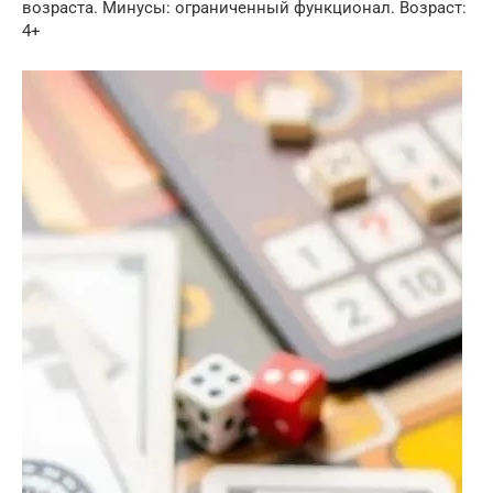
возраста. Минусы: ограниченный функционал. Возраст:
4+