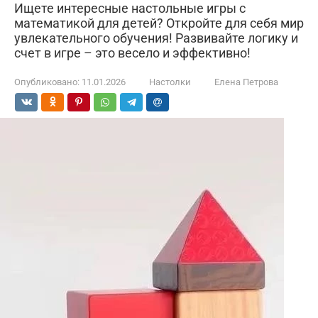
Ищете интересные настольные игры с
математикой для детей? Откройте для себя мир
увлекательного обучения! Развивайте логику и
счет в игре – это весело и эффективно!
Опубликовано:
11.01.2026
Настолки
Елена Петрова