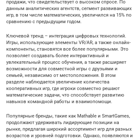
продажи, что свидетельствует о высоком спросе. По
данным аналитических агентств, сегмент развивающих
игр, в том числе математических, увеличился на 15% по
сравнению с предыдущим годом.
Ключевой тренд – интеграция цифровых технологий.
Игры, использующие элементы VR/AR, а также онлайн-
компоненты, становятся все более популярными. Это
позволяет создавать более интерактивный и
увлекательный процесс обучения, а также расширяет
возможности для совместной игры с друзьями и
семьей, независимо от местоположения. В этом
разделе наблюдается увеличение количества
кооперативных игр, где игроки совместно решают
математические задачи, что способствует развитию
навыков командной работы и взаимопомощи.
Популярные бренды, такие как Mathable и SmartGames,
продолжают удерживать лидирующие позиции на
рынке, предлагая широкий ассортимент игр для разных
возрастов и уровней подготовки. Однако, появляются и