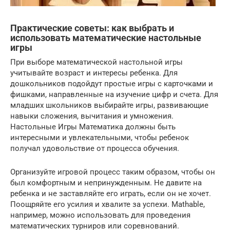
Практические советы: как выбрать и
использовать математические настольные
игры
При выборе математической настольной игры
учитывайте возраст и интересы ребенка. Для
дошкольников подойдут простые игры с карточками и
фишками, направленные на изучение цифр и счета. Для
младших школьников выбирайте игры, развивающие
навыки сложения, вычитания и умножения.
Настольные Игры Математика должны быть
интересными и увлекательными, чтобы ребенок
получал удовольствие от процесса обучения.
Организуйте игровой процесс таким образом, чтобы он
был комфортным и непринужденным. Не давите на
ребенка и не заставляйте его играть, если он не хочет.
Поощряйте его усилия и хвалите за успехи. Mathable,
например, можно использовать для проведения
математических турниров или соревнований.