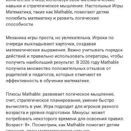
навыки и стратегическое мышление. Настольные Игры
Математика, такие как Mathable, помогают детям
полюбить математику и развить логические
способности.
Механика игры проста, но увлекательна. Игроки по
очереди выкладывают карточки, создавая
математические выражения. Важно учитывать порядок
действий и правильно использовать операторы, чтобы
получить наибольший результат. В 2026 году Mathable
получила множество положительных отзывов от
родителей и педагогов, которые отмечают ее
эффективность в обучении математике.
Плюсы Mathable: развивает логическое мышление,
счет, стратегическое планирование, умение быстро
вычислять в уме. Игра подходит для игроков разного
возраста и уровня подготовки. Минусы: может
потребовать некоторого времени для освоения правил.
Возраст: 8+. Посмотрим, как Mathable помогает детям