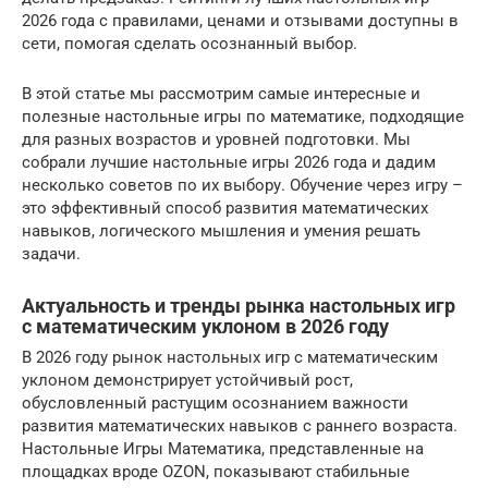
2026 года с правилами, ценами и отзывами доступны в
сети, помогая сделать осознанный выбор.
В этой статье мы рассмотрим самые интересные и
полезные настольные игры по математике, подходящие
для разных возрастов и уровней подготовки. Мы
собрали лучшие настольные игры 2026 года и дадим
несколько советов по их выбору. Обучение через игру –
это эффективный способ развития математических
навыков, логического мышления и умения решать
задачи.
Актуальность и тренды рынка настольных игр
с математическим уклоном в 2026 году
В 2026 году рынок настольных игр с математическим
уклоном демонстрирует устойчивый рост,
обусловленный растущим осознанием важности
развития математических навыков с раннего возраста.
Настольные Игры Математика, представленные на
площадках вроде OZON, показывают стабильные