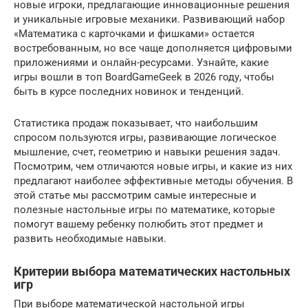
новые игроки, предлагающие инновационные решения
и уникальные игровые механики. Развивающий набор
«Математика с карточками и фишками» остается
востребованным, но все чаще дополняется цифровыми
приложениями и онлайн-ресурсами. Узнайте, какие
игры вошли в топ BoardGameGeek в 2026 году, чтобы
быть в курсе последних новинок и тенденций.
Статистика продаж показывает, что наибольшим
спросом пользуются игры, развивающие логическое
мышление, счет, геометрию и навыки решения задач.
Посмотрим, чем отличаются новые игры, и какие из них
предлагают наиболее эффективные методы обучения. В
этой статье мы рассмотрим самые интересные и
полезные настольные игры по математике, которые
помогут вашему ребенку полюбить этот предмет и
развить необходимые навыки.
Критерии выбора математических настольных
игр
При выборе математической настольной игры