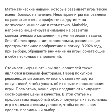
Математические навыки, которые развивает игра, также
имеют большое значение. Некоторые игры направлены
на развитие счета и арифметики, другие – на
логическое мышление и геометрию. Mathable,
например, акцентирует внимание на развитии
математического мышления и умения решать задачи.
SmartGames предлагает головоломки, развивающие
пространственное воображение и логику. В 2026 году,
при выборе, обращайте внимание на игры, сочетающие
в себе несколько направлений.
Стоимость игры и отзывы пользователей также
являются важными факторами. Перед покупкой
рекомендуется ознакомиться с отзывами других
покупателей, чтобы узнать об их опыте использования
игры. Посмотрим, какие игры предлагают наилучшее
соотношение цены и качества. В этой статье мы
предоставим подробный обзор популярных настольных
игр с математическим уклоном, чтобы помочь вам
сделать правильный выбор.