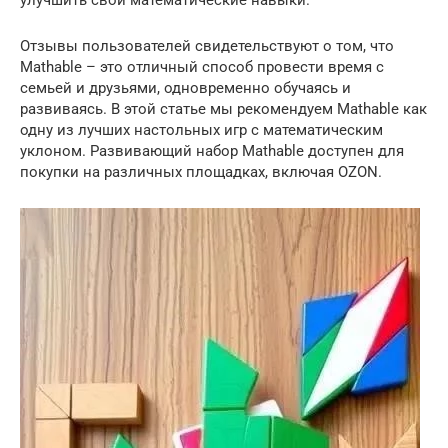
улучшить свои математические навыки.
Отзывы пользователей свидетельствуют о том, что
Mathable – это отличный способ провести время с
семьей и друзьями, одновременно обучаясь и
развиваясь. В этой статье мы рекомендуем Mathable как
одну из лучших настольных игр с математическим
уклоном. Развивающий набор Mathable доступен для
покупки на различных площадках, включая OZON.