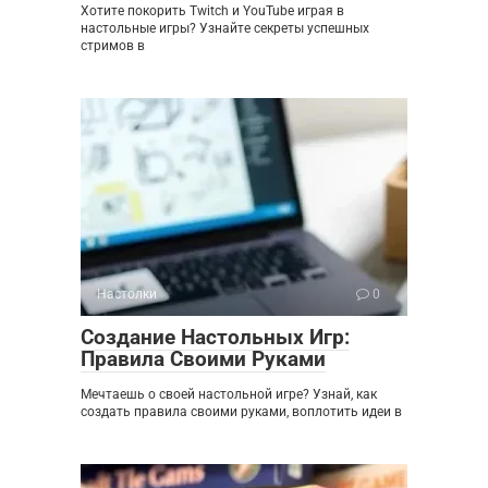
Хотите покорить Twitch и YouTube играя в
настольные игры? Узнайте секреты успешных
стримов в
Настолки
0
Создание Настольных Игр:
Правила Своими Руками
Мечтаешь о своей настольной игре? Узнай, как
создать правила своими руками, воплотить идеи в