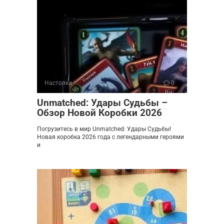
Настолки
0
Unmatched: Удары Судьбы –
Обзор Новой Коробки 2026
Погрузитесь в мир Unmatched: Удары Судьбы!
Новая коробка 2026 года с легендарными героями
и