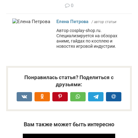
0
Елена Петрова
/ автор статьи
Автор cosplay-shop.ru.
Специализируется на обзорах
аниме, гайдах по косплею и
новостях игровой индустрии.
Понравилась статья? Поделиться с
друзьями:
Вам также может быть интересно