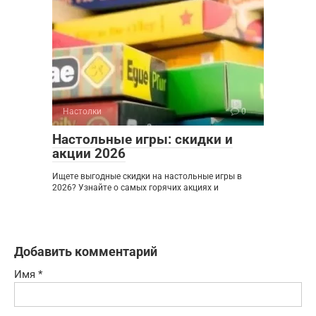
Настолки
0
Настольные игры: скидки и
акции 2026
Ищете выгодные скидки на настольные игры в
2026? Узнайте о самых горячих акциях и
Добавить комментарий
Имя
*