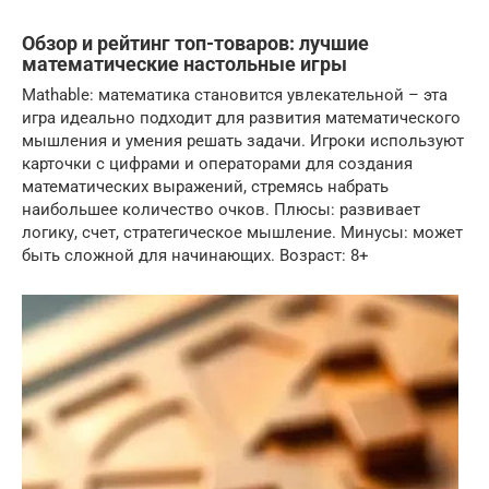
Обзор и рейтинг топ-товаров: лучшие
математические настольные игры
Mathable: математика становится увлекательной – эта
игра идеально подходит для развития математического
мышления и умения решать задачи. Игроки используют
карточки с цифрами и операторами для создания
математических выражений, стремясь набрать
наибольшее количество очков. Плюсы: развивает
логику, счет, стратегическое мышление. Минусы: может
быть сложной для начинающих. Возраст: 8+