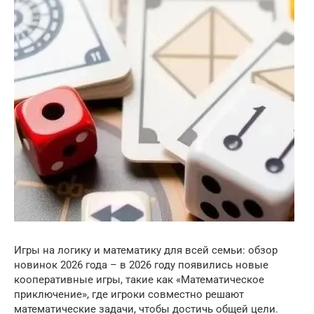
Игры на логику и математику для всей семьи: обзор
новинок 2026 года – в 2026 году появились новые
кооперативные игры, такие как «Математическое
приключение», где игроки совместно решают
математические задачи, чтобы достичь общей цели.