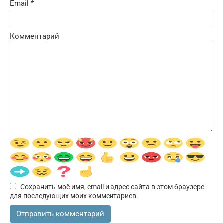
Email
*
Комментарий
Сохранить моё имя, email и адрес сайта в этом браузере
для последующих моих комментариев.