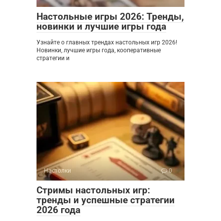
Настольные игры 2026: Тренды,
новинки и лучшие игры года
Узнайте о главных трендах настольных игр 2026!
Новинки, лучшие игры года, кооперативные
стратегии и
Настолки
0
Стримы настольных игр:
тренды и успешные стратегии
2026 года