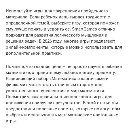
Используйте игры для закрепления пройденного
материала. Если ребенок испытывает трудности с
определенной темой, выберите игру, которая поможет
ему лучше понять и усвоить ее. SmartGames отлично
подходят для развития логического мышления и
решения задач. В 2026 году, многие игры предлагают
онлайн-компоненты, которые можно использовать для
дополнительной практики.
Помните, что главная цель – не просто научить ребенка
математике, а привить ему любовь к этому предмету.
Развивающий набор «Математика с карточками и
фишками» может стать отличным стартом для
увлекательного путешествия в мир математики.
Посмотрим, как правильно использовать игры для
достижения наилучших результатов. В этой статье мы
предоставили полезные советы, которые помогут вам
выбрать и использовать математические настольные
игры.