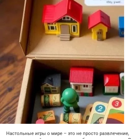
Настольные игры о мире – это не просто развлечение,