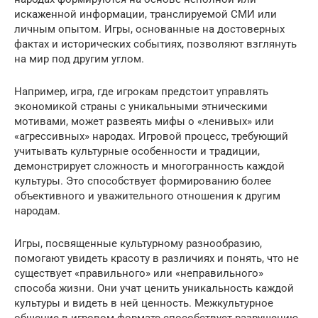
искаженной информации, транслируемой СМИ или
личным опытом. Игры, основанные на достоверных
фактах и исторических событиях, позволяют взглянуть
на мир под другим углом.
Например, игра, где игрокам предстоит управлять
экономикой страны с уникальными этническими
мотивами, может развеять мифы о «ленивых» или
«агрессивных» народах. Игровой процесс, требующий
учитывать культурные особенности и традиции,
демонстрирует сложность и многогранность каждой
культуры. Это способствует формированию более
объективного и уважительного отношения к другим
народам.
Игры, посвященные культурному разнообразию,
помогают увидеть красоту в различиях и понять, что не
существует «правильного» или «неправильного»
способа жизни. Они учат ценить уникальность каждой
культуры и видеть в ней ценность. Межкультурное