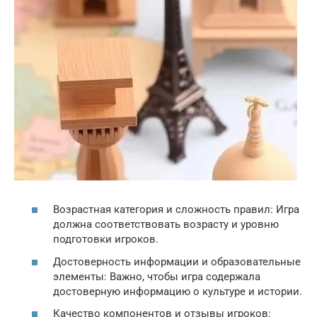
Возрастная категория и сложность правил: Игра
должна соответствовать возрасту и уровню
подготовки игроков.
Достоверность информации и образовательные
элементы: Важно, чтобы игра содержала
достоверную информацию о культуре и истории.
Качество компонентов и отзывы игроков: