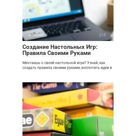
Настолки
0
Создание Настольных Игр:
Правила Своими Руками
Мечтаешь о своей настольной игре? Узнай, как
создать правила своими руками, воплотить идеи в