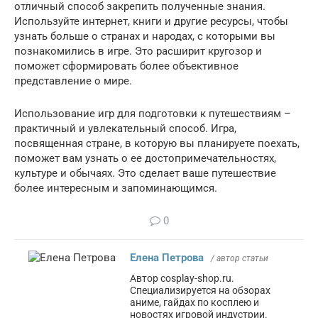
отличный способ закрепить полученные знания.
Используйте интернет, книги и другие ресурсы, чтобы
узнать больше о странах и народах, с которыми вы
познакомились в игре. Это расширит кругозор и
поможет сформировать более объективное
представление о мире.
Использование игр для подготовки к путешествиям –
практичный и увлекательный способ. Игра,
посвященная стране, в которую вы планируете поехать,
поможет вам узнать о ее достопримечательностях,
культуре и обычаях. Это сделает ваше путешествие
более интересным и запоминающимся.
0
Елена Петрова
/ автор статьи
Автор cosplay-shop.ru.
Специализируется на обзорах
аниме, гайдах по косплею и
новостях игровой индустрии.