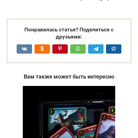
Понравилась статья? Поделиться с
друзьями:
Вам также может быть интересно