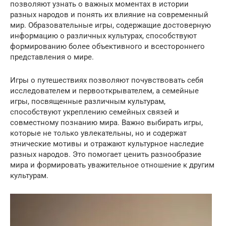
позволяют узнать о важных моментах в истории
разных народов и понять их влияние на современный
мир. Образовательные игры, содержащие достоверную
информацию о различных культурах, способствуют
формированию более объективного и всестороннего
представления о мире.
Игры о путешествиях позволяют почувствовать себя
исследователем и первооткрывателем, а семейные
игры, посвященные различным культурам,
способствуют укреплению семейных связей и
совместному познанию мира. Важно выбирать игры,
которые не только увлекательны, но и содержат
этнические мотивы и отражают культурное наследие
разных народов. Это помогает ценить разнообразие
мира и формировать уважительное отношение к другим
культурам.