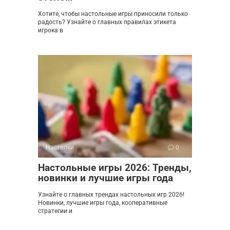
Хотите, чтобы настольные игры приносили только
радость? Узнайте о главных правилах этикета
игрока в
Настолки
0
Настольные игры 2026: Тренды,
новинки и лучшие игры года
Узнайте о главных трендах настольных игр 2026!
Новинки, лучшие игры года, кооперативные
стратегии и