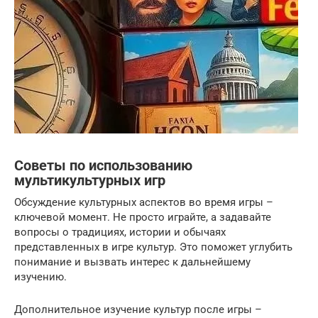
Советы по использованию
мультикультурных игр
Обсуждение культурных аспектов во время игры –
ключевой момент. Не просто играйте, а задавайте
вопросы о традициях, истории и обычаях
представленных в игре культур. Это поможет углубить
понимание и вызвать интерес к дальнейшему
изучению.
Дополнительное изучение культур после игры –