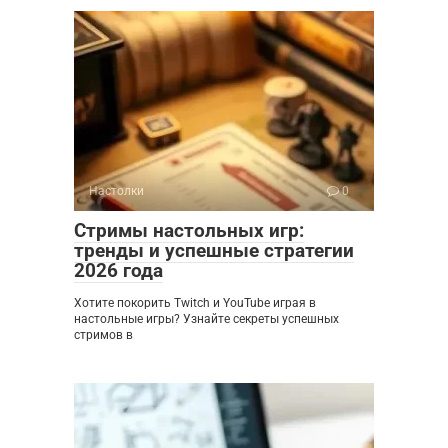
Настолки
0
Стримы настольных игр:
тренды и успешные стратегии
2026 года
Хотите покорить Twitch и YouTube играя в
настольные игры? Узнайте секреты успешных
стримов в