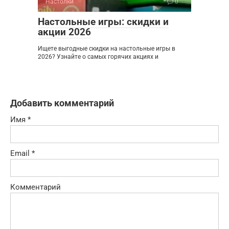
Настолки
0
Настольные игры: скидки и
акции 2026
Ищете выгодные скидки на настольные игры в
2026? Узнайте о самых горячих акциях и
Добавить комментарий
Имя
*
Email
*
Комментарий