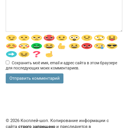
Сохранить моё имя, email и адрес сайта в этом браузере
для последующих моих комментариев.
© 2026 Косплей-шоп. Копирование информации с
сайта
строго запрещено
и преследуется в