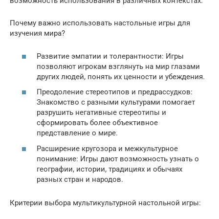
возможность использования в различных контекстах.
Почему важно использовать настольные игры для
изучения мира?
Развитие эмпатии и толерантности: Игры
позволяют игрокам взглянуть на мир глазами
других людей, понять их ценности и убеждения.
Преодоление стереотипов и предрассудков:
Знакомство с разными культурами помогает
разрушить негативные стереотипы и
сформировать более объективное
представление о мире.
Расширение кругозора и межкультурное
понимание: Игры дают возможность узнать о
географии, истории, традициях и обычаях
разных стран и народов.
Критерии выбора мультикультурной настольной игры: