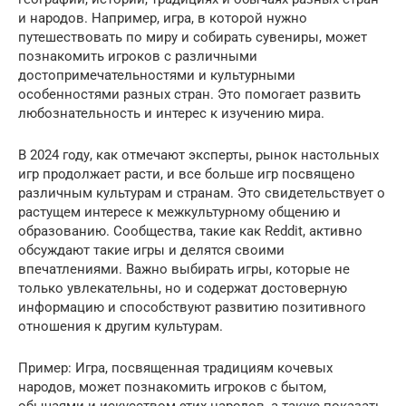
и народов. Например, игра, в которой нужно
путешествовать по миру и собирать сувениры, может
познакомить игроков с различными
достопримечательностями и культурными
особенностями разных стран. Это помогает развить
любознательность и интерес к изучению мира.
В 2024 году, как отмечают эксперты, рынок настольных
игр продолжает расти, и все больше игр посвящено
различным культурам и странам. Это свидетельствует о
растущем интересе к межкультурному общению и
образованию. Сообщества, такие как Reddit, активно
обсуждают такие игры и делятся своими
впечатлениями. Важно выбирать игры, которые не
только увлекательны, но и содержат достоверную
информацию и способствуют развитию позитивного
отношения к другим культурам.
Пример: Игра, посвященная традициям кочевых
народов, может познакомить игроков с бытом,