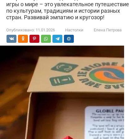
игры о мире – это увлекательное путешествие
по культурам, традициям и истории разных
стран. Развивай эмпатию и кругозор!
Опубликовано:
11.01.2026
Настолки
Елена Петрова