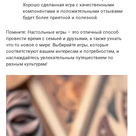
Хорошо сделанная игра с качественными
компонентами и положительными отзывами
будет более приятной и полезной.
Помните: Настольные игры – это отличный способ
провести время с семьей и друзьями, а также узнать
что-то новое о мире. Выбирайте игры, которые
соответствуют вашим интересам и потребностям, и
наслаждайтесь увлекательным путешествием по
разным культурам!