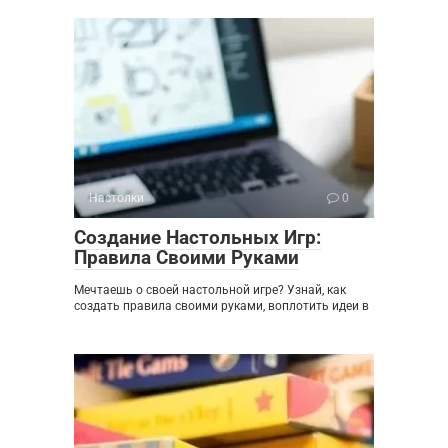
Настолки
0
Создание Настольных Игр:
Правила Своими Руками
Мечтаешь о своей настольной игре? Узнай, как
создать правила своими руками, воплотить идеи в