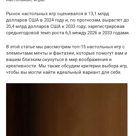
Рынок настольных игр оценивался в 13,1 млрд
долларов США в 2024 году и, по прогнозам, вырастет до
20,4 млрд долларов США к 2033 году, зарегистрировав
среднегодовой темп роста 6,5 между 2026 и 2033 годами.
В этой статье мы рассмотрим топ-15 настольных игр с
элементами мечты и фантазии, которые помогут вам и
вашим близким окунуться в мир воображения и
креативности. Мы также обсудим критерии выбора игр,
чтобы вы могли найти идеальный вариант для себя.