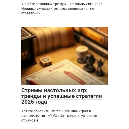
Узнайте о главных трендах настольных игр 2026!
Новинки, лучшие игры года, кооперативные
стратегии и
Настолки
0
Стримы настольных игр:
тренды и успешные стратегии
2026 года
Хотите покорить Twitch и YouTube играя в
настольные игры? Узнайте секреты успешных
стримов в