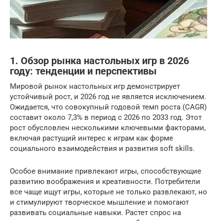
1. Обзор рынка настольных игр в 2026
году: тенденции и перспективы
Мировой рынок настольных игр демонстрирует
устойчивый рост, и 2026 год не является исключением.
Ожидается, что совокупный годовой темп роста (CAGR)
составит около 7,3% в период с 2026 по 2033 год. Этот
рост обусловлен несколькими ключевыми факторами,
включая растущий интерес к играм как форме
социального взаимодействия и развития soft skills.
Особое внимание привлекают игры, способствующие
развитию воображения и креативности. Потребители
все чаще ищут игры, которые не только развлекают, но
и стимулируют творческое мышление и помогают
развивать социальные навыки. Растет спрос на