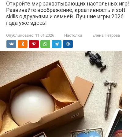
Откройте мир захватывающих настольных игр!
Развивайте воображение, креативность и soft
skills с друзьями и семьей. Лучшие игры 2026
года уже здесь!
Опубликовано:
11.01.2026
Настолки
Елена Петрова