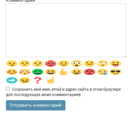
Комментарий
Сохранить моё имя, email и адрес сайта в этом браузере
для последующих моих комментариев.