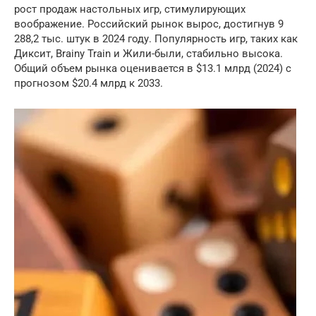
рост продаж настольных игр, стимулирующих
воображение. Российский рынок вырос, достигнув 9
288,2 тыс. штук в 2024 году. Популярность игр, таких как
Диксит, Brainy Train и Жили-были, стабильно высока.
Общий объем рынка оценивается в $13.1 млрд (2024) с
прогнозом $20.4 млрд к 2033.