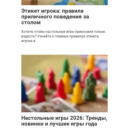
Этикет игрока: правила
приличного поведения за
столом
Хотите, чтобы настольные игры приносили только
радость? Узнайте о главных правилах этикета
игрока в
Настолки
0
Настольные игры 2026: Тренды,
новинки и лучшие игры года