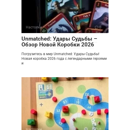
Настолки
0
Unmatched: Удары Судьбы –
Обзор Новой Коробки 2026
Погрузитесь в мир Unmatched: Удары Судьбы!
Новая коробка 2026 года с легендарными героями
и
Настолки
0