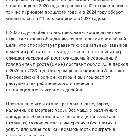
январе-апреле 2026 года выросли на 40 по сравнению с
тем же периодом прошлого года, а в 2024 году оборот
увеличился на 44 по сравнению с 2023 годом.
В 2026 году особенно востребованы кооперативные
игры, где игроки объединяются для достижения общей
цели, что способствует развитию социальных навыков
и умения работать в команде. Рынок настольных игр
ожидает уверенный рост: ожидаемый совокупный
годовой темп роста (CAGR) составит около 7,3 в период
с 2026 по 2033 год. Лидером рынка является Азиатско-
Тихоокеанский регион, который выигрывает от
растущего потребительского интереса и
инновационного игрового дизайна.
Настольные игры стали трендом в кафе, барах,
кальянных в мертвые часы. Все чаще в различных
заведения общественного питания (и не только в
столицах) можно увидеть интересную бесплатную
услугу для клиентов, как возможность поиграть в
настольные игры.