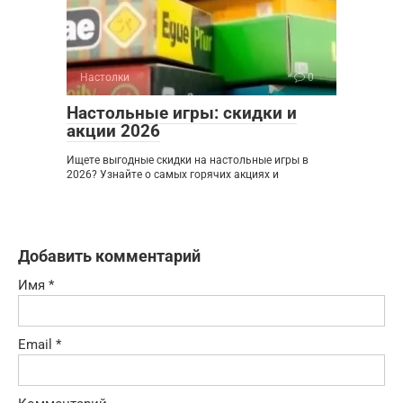
Настолки
0
Настольные игры: скидки и
акции 2026
Ищете выгодные скидки на настольные игры в
2026? Узнайте о самых горячих акциях и
Добавить комментарий
Имя
*
Email
*