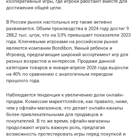
кооперативные игры, где игроки работают вместе для
достижения общей цели.
В России рынок настольных игр также активно
развивается. Объем производства в 2024 году достиг 9
288,2 тыс. штук, что на 3,9% превышает показатели 2023
года. Ключевыми игроками на российском рынке
являются компании Bondibon, Умный ребенок и
Игровед, предлагающие широкий ассортимент игр для
разных возрастов и интересов. Продажи данной
категории товаров в январе-апреле 2026 года выросли
на 40% по сравнению с аналогичным периодом
прошлого года.
Наблюдается тенденция к увеличению доли онлайн-
продаж. Комиссии маркетплейсов, как правило, ниже,
чем у офлайн-магазинов, что делает онлайн-каналы
более привлекательными для продавцов и
покупателей. В то же время, офлайн-магазины
продолжают играть важную роль, предлагая
возможность протестировать игры перед покупкой и