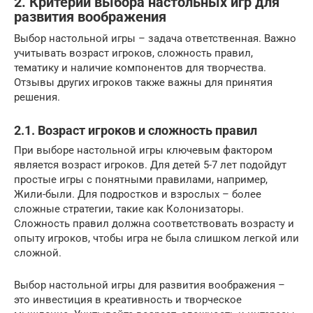
2. Критерии выбора настольных игр для
развития воображения
Выбор настольной игры – задача ответственная. Важно
учитывать возраст игроков, сложность правил,
тематику и наличие компонентов для творчества.
Отзывы других игроков также важны для принятия
решения.
2.1. Возраст игроков и сложность правил
При выборе настольной игры ключевым фактором
является возраст игроков. Для детей 5-7 лет подойдут
простые игры с понятными правилами, например,
Жили-были. Для подростков и взрослых – более
сложные стратегии, такие как Колонизаторы.
Сложность правил должна соответствовать возрасту и
опыту игроков, чтобы игра не была слишком легкой или
сложной.
Выбор настольной игры для развития воображения –
это инвестиция в креативность и творческое