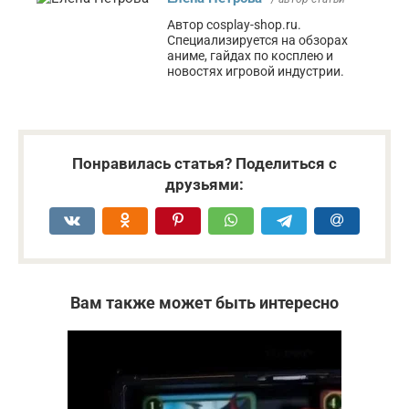
Автор cosplay-shop.ru.
Специализируется на обзорах
аниме, гайдах по косплею и
новостях игровой индустрии.
Понравилась статья? Поделиться с
друзьями:
Вам также может быть интересно