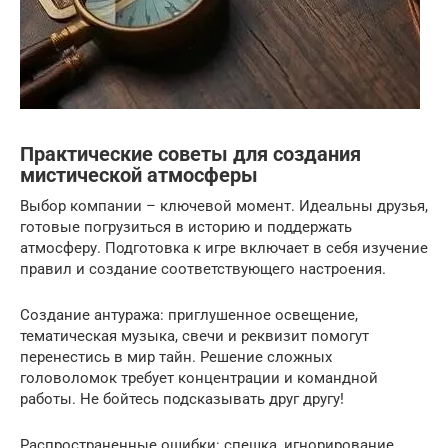
Практические советы для создания
мистической атмосферы
Выбор компании – ключевой момент. Идеальны друзья,
готовые погрузиться в историю и поддержать
атмосферу. Подготовка к игре включает в себя изучение
правил и создание соответствующего настроения.
Создание антуража: приглушенное освещение,
тематическая музыка, свечи и реквизит помогут
перенестись в мир тайн. Решение сложных
головоломок требует концентрации и командной
работы. Не бойтесь подсказывать друг другу!
Распространенные ошибки: спешка, игнорирование