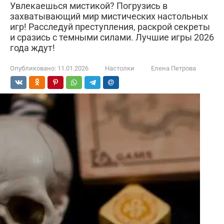
Увлекаешься мистикой? Погрузись в
захватывающий мир мистических настольных
игр! Расследуй преступления, раскрой секреты
и сразись с темными силами. Лучшие игры 2026
года ждут!
Опубликовано:
11.01.2026
Настолки
Елена Петрова