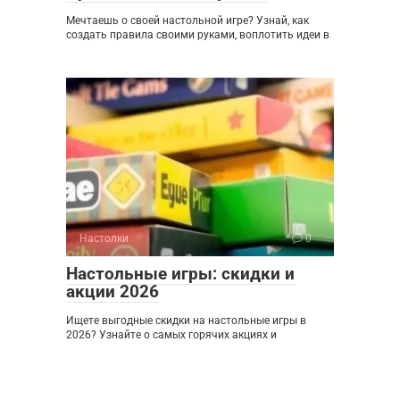
Мечтаешь о своей настольной игре? Узнай, как
создать правила своими руками, воплотить идеи в
Настолки
0
Настольные игры: скидки и
акции 2026
Ищете выгодные скидки на настольные игры в
2026? Узнайте о самых горячих акциях и