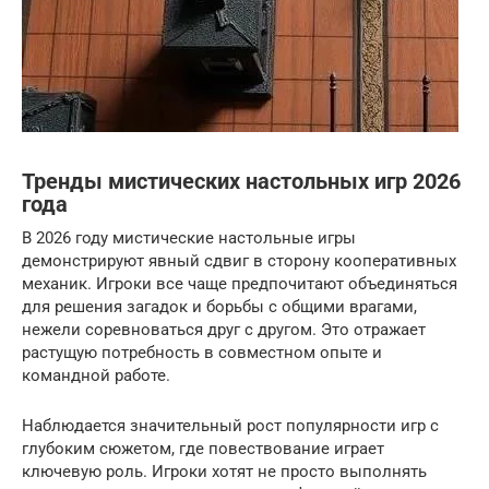
Тренды мистических настольных игр 2026
года
В 2026 году мистические настольные игры
демонстрируют явный сдвиг в сторону кооперативных
механик. Игроки все чаще предпочитают объединяться
для решения загадок и борьбы с общими врагами,
нежели соревноваться друг с другом. Это отражает
растущую потребность в совместном опыте и
командной работе.
Наблюдается значительный рост популярности игр с
глубоким сюжетом, где повествование играет
ключевую роль. Игроки хотят не просто выполнять