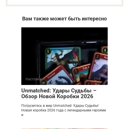
Вам также может быть интересно
Настолки
0
Unmatched: Удары Судьбы –
Обзор Новой Коробки 2026
Погрузитесь в мир Unmatched: Удары Судьбы!
Новая коробка 2026 года с легендарными героями
и