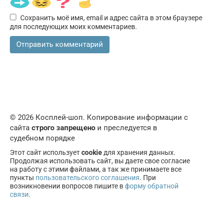
Сохранить моё имя, email и адрес сайта в этом браузере
для последующих моих комментариев.
© 2026 Косплей-шоп. Копирование информации с
сайта
строго запрещено
и преследуется в
судебном порядке
Этот сайт использует
cookie
для хранения данных.
Продолжая использовать сайт, вы даете свое согласие
на работу с этими файлами, а так же принимаете все
пункты
пользовательского соглашения
. При
возникновении вопросов пишите в
форму обратной
связи
.