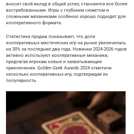
вносит свой вклад в общий успех, становятся все более
востребованными. Игры с глубоким сюжетом и
сложными механиками особенно хорошо подходят для
кооперативного формата.
Статистика продаж показывает, что доля
кооперативных мистических игр на рынке увеличилась
на 30% за последние два года. Новинки 2024-2026 годов
активно используют кооперативные механики,
предлагая игрокам новые и захватывающие
приключения. Golden Geek Awards 2024 отметили
несколько кооперативных игр, подтверждая их
популярность.