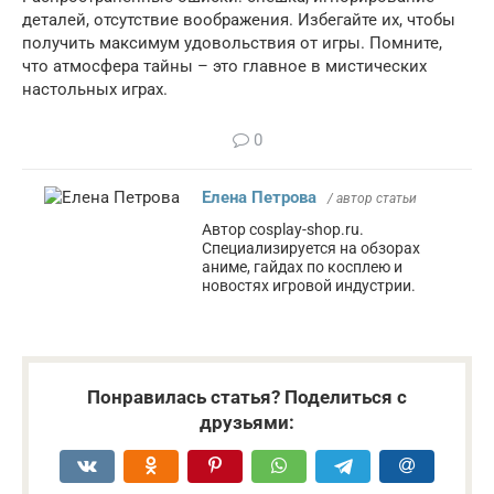
деталей, отсутствие воображения. Избегайте их, чтобы
получить максимум удовольствия от игры. Помните,
что атмосфера тайны – это главное в мистических
настольных играх.
0
Елена Петрова
/ автор статьи
Автор cosplay-shop.ru.
Специализируется на обзорах
аниме, гайдах по косплею и
новостях игровой индустрии.
Понравилась статья? Поделиться с
друзьями: