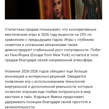
Статистика продаж показывает, что кооперативные
мистические игры в 2026 году выросли на 25% по
сравнению с предыдущим годом. Игры с глубоким
сюжетом и сложными механиками также
демонстрируют стабильный рост популярности. Побег
из Нью-Йорка (Escape from New York) остается в топе
продаж благодаря своей напряженной атмосфере.
Новинки 2026-2026 годов обещают еще больше
инноваций и интересных решений. Ожидается
появление игр с использованием технологий
виртуальной и дополненной реальности, которые
позволят игрокам еще глубже погрузиться в мир
мистики и тайн. Кодовые Имена продолжает
удерживать позиции благодаря своей простоте и
увлекательности.