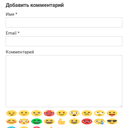
Добавить комментарий
Имя
*
Email
*
Комментарий