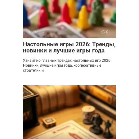
Настолки
0
Настольные игры 2026: Тренды,
новинки и лучшие игры года
Узнайте о главных трендах настольных игр 2026!
Новинки, лучшие игры года, кооперативные
стратегии и