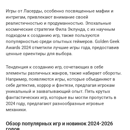
Игры от Ласерды, особенно посвященные мафии и
интригам, привлекают внимание своей
реалистичностью и продуманностью. Эпохальные
космические стратегии Фила Эклунда, с их научным
подходом к созданию игр, также пользуются
популярностью среди опытных геймеров. Golden Geek
Awards 2024 отметили лучшие игры года, предоставив
ценные ориентиры для выбора.
Тенденция к созданию игр, сочетающих в себе
элементы различных жанров, также набирает обороты.
Например, появляются игры, которые объединяют в
себе детектив, хоррор и фэнтези, предлагая игрокам
уникальный и захватывающий опыт. Пять крутых
фантастических игр, которые вы могли пропустить в
2024 году, предлагают разнообразные игровые
механики.
Обзор популярных игр и новинок 2024-2026
годов