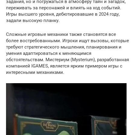
задания, но и погружаться в атмосферу тайн и загадок,
переживать за персонажей и влиять на ход событий.
Игры высшего уровня, дебютировавшие в 2024 году,
задали высокую планку.
Сложные игровые механики также становятся все
более востребованными. Игроки ищут вызовы, которые
требуют стратегического мышления, планирования и
умения адаптироваться к меняющимся
обстоятельствам. Мистериум (Mysterium), разработанная
компанией IGAMES, является ярким примером игры с
интересными механиками.