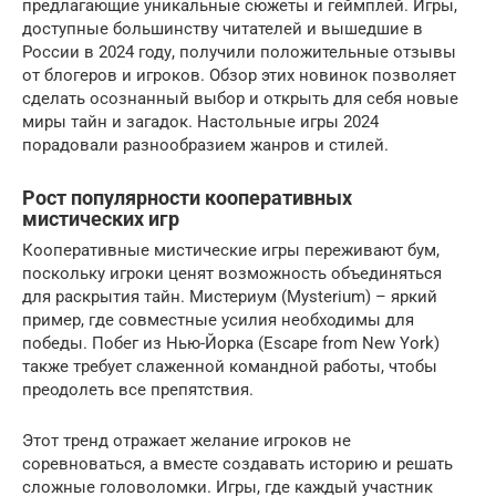
предлагающие уникальные сюжеты и геймплей. Игры,
доступные большинству читателей и вышедшие в
России в 2024 году, получили положительные отзывы
от блогеров и игроков. Обзор этих новинок позволяет
сделать осознанный выбор и открыть для себя новые
миры тайн и загадок. Настольные игры 2024
порадовали разнообразием жанров и стилей.
Рост популярности кооперативных
мистических игр
Кооперативные мистические игры переживают бум,
поскольку игроки ценят возможность объединяться
для раскрытия тайн. Мистериум (Mysterium) – яркий
пример, где совместные усилия необходимы для
победы. Побег из Нью-Йорка (Escape from New York)
также требует слаженной командной работы, чтобы
преодолеть все препятствия.
Этот тренд отражает желание игроков не
соревноваться, а вместе создавать историю и решать
сложные головоломки. Игры, где каждый участник