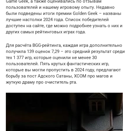
Game Geek, а также оценивались по отзывам
пользователей и нашему игровому опыту. Недавно
были подведены итоги премии Golden Geek – названы
лучшие настолки 2024 года. Список победителей
доступен на сайте, где можно подробнее узнать о них и
других самых рейтинговых играх года.
Для расчёта BGG-рейтинга, каждая игра дополнительно
получила 139 оценок 7,29 – это средний результат среди
тех 1 377 игр, которые оценили не менее 30
пользователей. Пять крутых фантастических игр,
которые вы могли пропустить в 2024 году, предлагают
борьбу за пост Адского Сатаны, XCOM про магов и
жуткую драму про очиститель рта.