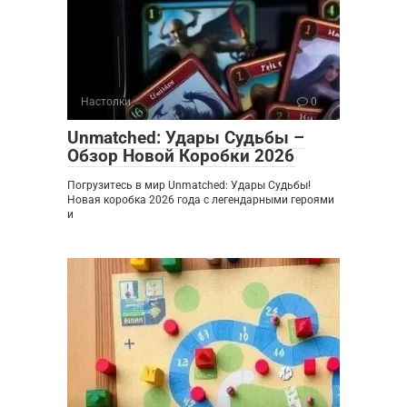
Настолки
0
Unmatched: Удары Судьбы –
Обзор Новой Коробки 2026
Погрузитесь в мир Unmatched: Удары Судьбы!
Новая коробка 2026 года с легендарными героями
и