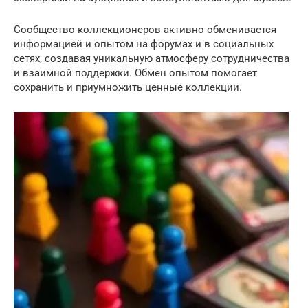
Сообщество коллекционеров активно обменивается
информацией и опытом на форумах и в социальных
сетях, создавая уникальную атмосферу сотрудничества
и взаимной поддержки. Обмен опытом помогает
сохранить и приумножить ценные коллекции.