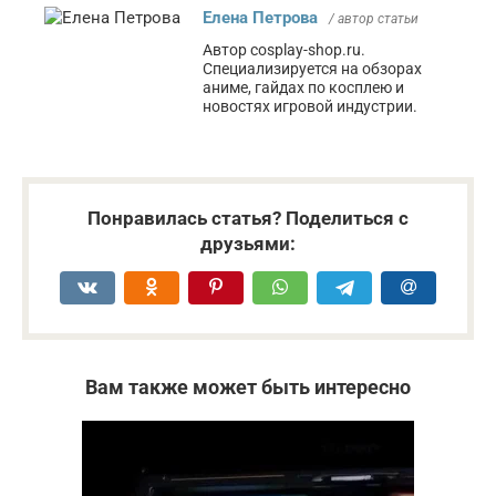
Елена Петрова
/ автор статьи
Автор cosplay-shop.ru.
Специализируется на обзорах
аниме, гайдах по косплею и
новостях игровой индустрии.
Понравилась статья? Поделиться с
друзьями:
Вам также может быть интересно