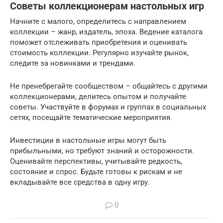
Советы коллекционерам настольных игр
Начните с малого, определитесь с направлением
коллекции – жанр, издатель, эпоха. Ведение каталога
поможет отслеживать приобретения и оценивать
стоимость коллекции. Регулярно изучайте рынок,
следите за новинками и трендами.
Не пренебрегайте сообществом – общайтесь с другими
коллекционерами, делитесь опытом и получайте
советы. Участвуйте в форумах и группах в социальных
сетях, посещайте тематические мероприятия.
Инвестиции в настольные игры могут быть
прибыльными, но требуют знаний и осторожности.
Оценивайте перспективы, учитывайте редкость,
состояние и спрос. Будьте готовы к рискам и не
вкладывайте все средства в одну игру.
0