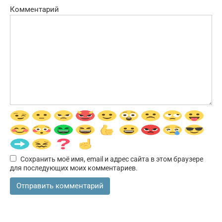
Комментарий
Сохранить моё имя, email и адрес сайта в этом браузере
для последующих моих комментариев.