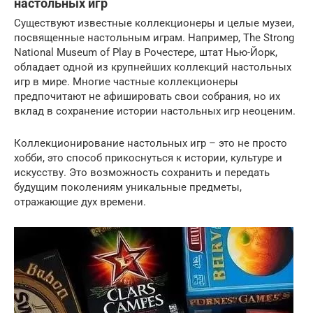
настольных игр
Существуют известные коллекционеры и целые музеи,
посвященные настольным играм. Например, The Strong
National Museum of Play в Рочестере, штат Нью-Йорк,
обладает одной из крупнейших коллекций настольных
игр в мире. Многие частные коллекционеры
предпочитают не афишировать свои собрания, но их
вклад в сохранение истории настольных игр неоценим.
Коллекционирование настольных игр – это не просто
хобби, это способ прикоснуться к истории, культуре и
искусству. Это возможность сохранить и передать
будущим поколениям уникальные предметы,
отражающие дух времени.