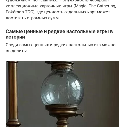
художникам, по тематике. Популярность набирают
коллекционные карточные игры (Magic: The Gathering,
Pokémon TCG), где ценность отдельных карт может
достигать огромных сумм.
Самые ценные и редкие настольные игры в
истории
Среди самых ценных и редких настольных игр можно
выделить: