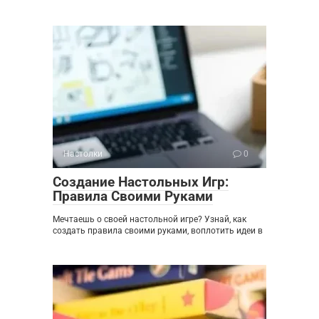
Настолки
0
Создание Настольных Игр:
Правила Своими Руками
Мечтаешь о своей настольной игре? Узнай, как
создать правила своими руками, воплотить идеи в