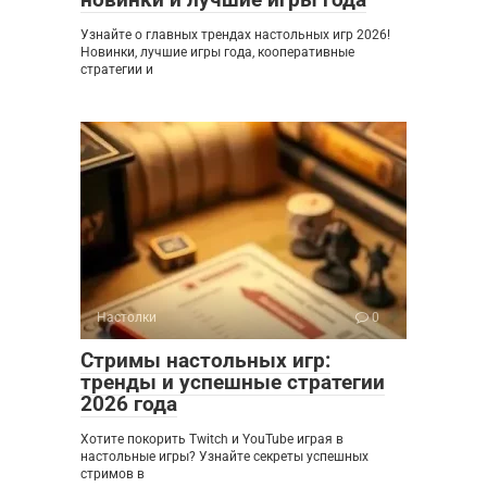
Узнайте о главных трендах настольных игр 2026!
Новинки, лучшие игры года, кооперативные
стратегии и
Настолки
0
Стримы настольных игр:
тренды и успешные стратегии
2026 года
Хотите покорить Twitch и YouTube играя в
настольные игры? Узнайте секреты успешных
стримов в