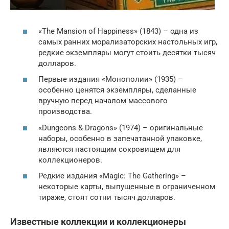
«The Mansion of Happiness» (1843) – одна из
самых ранних морализаторских настольных игр,
редкие экземпляры могут стоить десятки тысяч
долларов.
Первые издания «Монополии» (1935) –
особенно ценятся экземпляры, сделанные
вручную перед началом массового
производства.
«Dungeons & Dragons» (1974) – оригинальные
наборы, особенно в запечатанной упаковке,
являются настоящим сокровищем для
коллекционеров.
Редкие издания «Magic: The Gathering» –
некоторые карты, выпущенные в ограниченном
тираже, стоят сотни тысяч долларов.
Известные коллекции и коллекционеры