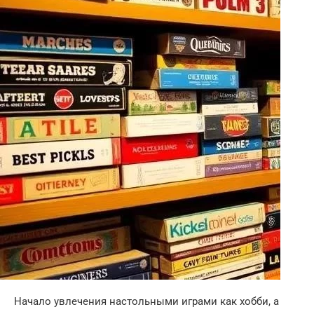
Начало увлечения настольными играми как хобби, а