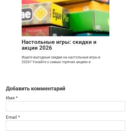
Настолки
0
Настольные игры: скидки и
акции 2026
Ищете выгодные скидки на настольные игры в
2026? Узнайте о самых горячих акциях и
Добавить комментарий
Имя
*
Email
*