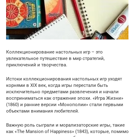
Коллекционирование настольных игр – это
увлекательное путешествие в мир стратегий,
приключений и творчества.
Истоки коллекционирования настольных игр уходят
корнями в XIX век, когда игры перестали быть
исключительно предметами развлечения и начали
восприниматься как отражение эпохи. «Игра Жизни»
(1860) и ранние версии «Монополии» стали первыми
объектами внимания любителей.
Важную роль сыграли и морализаторские игры, такие
как «The Mansion of Happiness» (1843), которые, помимо