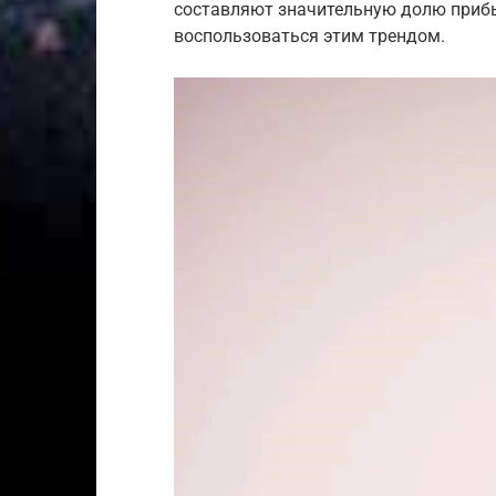
составляют значительную долю прибы
воспользоваться этим трендом.