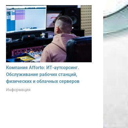
Компания Afforto: ИТ-аутсорсинг.
Обслуживание рабочих станций,
физических и облачных серверов
Информация