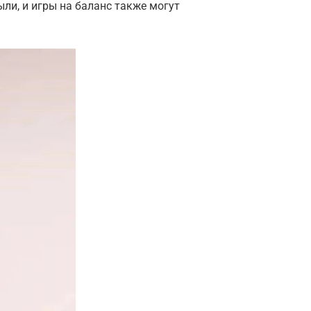
ли, и игры на баланс также могут