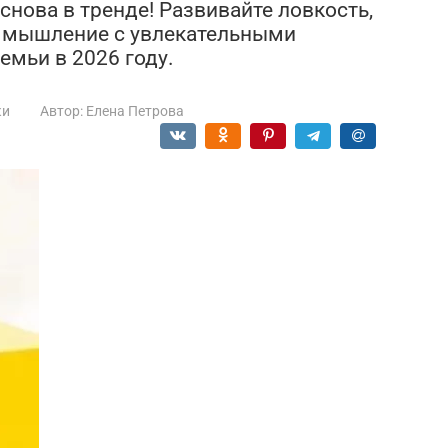
 снова в тренде! Развивайте ловкость,
е мышление с увлекательными
емьи в 2026 году.
ки
Автор:
Елена Петрова