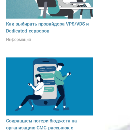
Как выбирать провайдера VPS/VDS и
Dedicated-серверов
Информация
Сокращаем потери бюджета на
организацию СМС-рассылок с