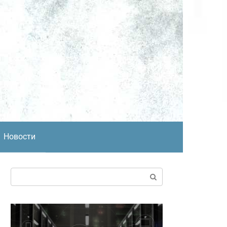
Новости
Поиск: