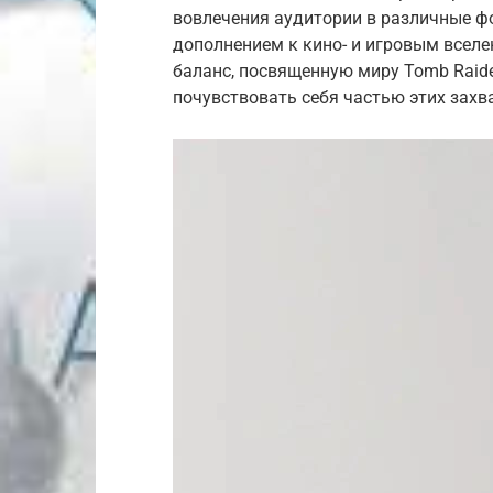
вовлечения аудитории в различные фо
дополнением к кино- и игровым вселе
баланс, посвященную миру Tomb Raider
почувствовать себя частью этих зах