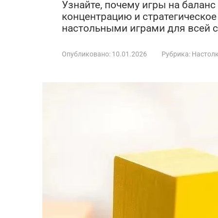
Узнайте, почему игры на баланс
концентрацию и стратегическо
настольными играми для всей с
Опубликовано:
10.01.2026
Рубрика:
Настол