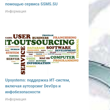
помощью сервиса SSMS.SU
Информация
Upsystems: поддержка ИТ-систем,
включая аутсорсинг DevOps и
инфобезопасности
Информация