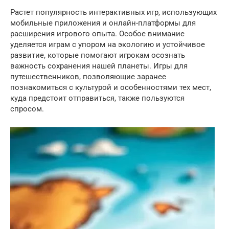
Растет популярность интерактивных игр, использующих
мобильные приложения и онлайн-платформы для
расширения игрового опыта. Особое внимание
уделяется играм с упором на экологию и устойчивое
развитие, которые помогают игрокам осознать
важность сохранения нашей планеты. Игры для
путешественников, позволяющие заранее
познакомиться с культурой и особенностями тех мест,
куда предстоит отправиться, также пользуются
спросом.