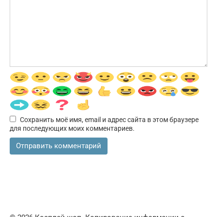
Сохранить моё имя, email и адрес сайта в этом браузере
для последующих моих комментариев.