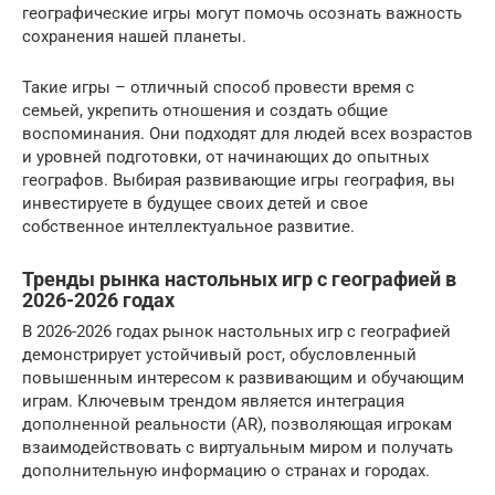
географические игры могут помочь осознать важность
сохранения нашей планеты.
Такие игры – отличный способ провести время с
семьей, укрепить отношения и создать общие
воспоминания. Они подходят для людей всех возрастов
и уровней подготовки, от начинающих до опытных
географов. Выбирая развивающие игры география, вы
инвестируете в будущее своих детей и свое
собственное интеллектуальное развитие.
Тренды рынка настольных игр с географией в
2026-2026 годах
В 2026-2026 годах рынок настольных игр с географией
демонстрирует устойчивый рост, обусловленный
повышенным интересом к развивающим и обучающим
играм. Ключевым трендом является интеграция
дополненной реальности (AR), позволяющая игрокам
взаимодействовать с виртуальным миром и получать
дополнительную информацию о странах и городах.