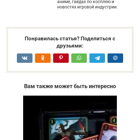
аниме, гайдах по косплею и
новостях игровой индустрии.
Понравилась статья? Поделиться с
друзьями:
Вам также может быть интересно