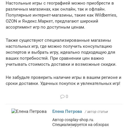
Настольные игры с географией можно приобрести в
различных магазинах, как онлайн, так и офлайн.
Популярные интернет-магазины, такие как Wildberries,
OZON и Яндекс.Маркет, предлагают широкий
ассортимент игр по доступным ценам.
Также существуют специализированные магазины
настольных игр, где можно получить консультацию
экспертов и выбрать игру, идеально подходящую для
ваших потребностей. При сравнении цен важно
учитывать стоимость доставки и возможные скидки.
Не забудьте проверить наличие игры в вашем регионе и
сроки доставки. Удачных покупок и увлекательных игр!
0
Елена Петрова
/ автор статьи
Автор cosplay-shop.ru.
Специализируется на обзорах