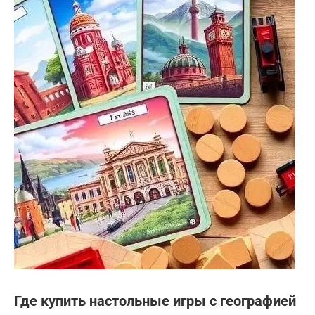
Где купить настольные игры с географией