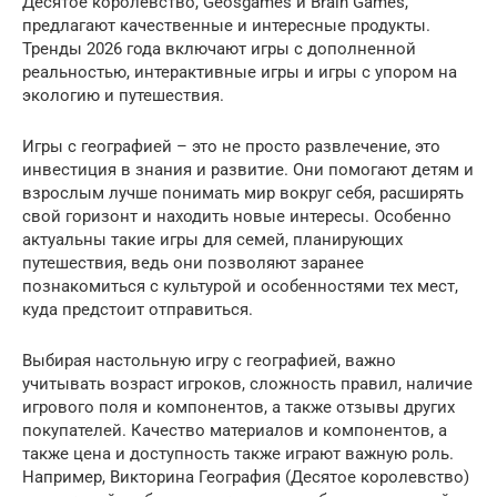
Десятое королевство, Geosgames и Brain Games,
предлагают качественные и интересные продукты.
Тренды 2026 года включают игры с дополненной
реальностью, интерактивные игры и игры с упором на
экологию и путешествия.
Игры с географией – это не просто развлечение, это
инвестиция в знания и развитие. Они помогают детям и
взрослым лучше понимать мир вокруг себя, расширять
свой горизонт и находить новые интересы. Особенно
актуальны такие игры для семей, планирующих
путешествия, ведь они позволяют заранее
познакомиться с культурой и особенностями тех мест,
куда предстоит отправиться.
Выбирая настольную игру с географией, важно
учитывать возраст игроков, сложность правил, наличие
игрового поля и компонентов, а также отзывы других
покупателей. Качество материалов и компонентов, а
также цена и доступность также играют важную роль.
Например, Викторина География (Десятое королевство)