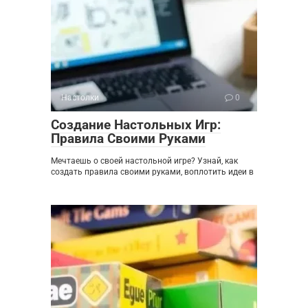
Настолки
0
Создание Настольных Игр:
Правила Своими Руками
Мечтаешь о своей настольной игре? Узнай, как
создать правила своими руками, воплотить идеи в