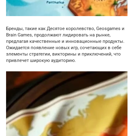
Бренды, такие как Десятое королевство, Geosgames и
Brain Games, продолжают лидировать на рынке,
предлагая качественные и инновационные продукты.
Ожидается появление новых игр, сочетающих в себе
элементы стратегии, викторины и приключений, что
привлечет широкую аудиторию.