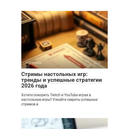
Настолки
0
Стримы настольных игр:
тренды и успешные стратегии
2026 года
Хотите покорить Twitch и YouTube играя в
настольные игры? Узнайте секреты успешных
стримов в