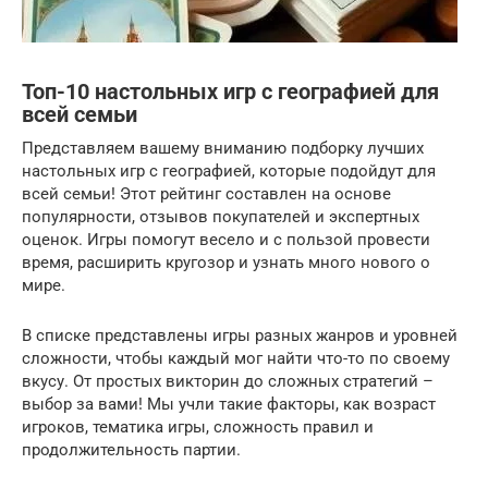
Топ-10 настольных игр с географией для
всей семьи
Представляем вашему вниманию подборку лучших
настольных игр с географией, которые подойдут для
всей семьи! Этот рейтинг составлен на основе
популярности, отзывов покупателей и экспертных
оценок. Игры помогут весело и с пользой провести
время, расширить кругозор и узнать много нового о
мире.
В списке представлены игры разных жанров и уровней
сложности, чтобы каждый мог найти что-то по своему
вкусу. От простых викторин до сложных стратегий –
выбор за вами! Мы учли такие факторы, как возраст
игроков, тематика игры, сложность правил и
продолжительность партии.