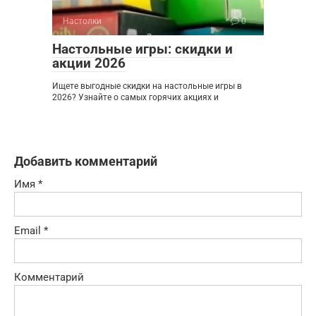
Настолки
0
Настольные игры: скидки и
акции 2026
Ищете выгодные скидки на настольные игры в
2026? Узнайте о самых горячих акциях и
Добавить комментарий
Имя
*
Email
*
Комментарий