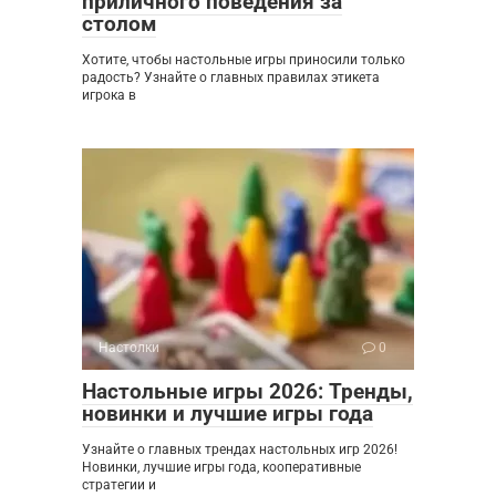
приличного поведения за
столом
Хотите, чтобы настольные игры приносили только
радость? Узнайте о главных правилах этикета
игрока в
Настолки
0
Настольные игры 2026: Тренды,
новинки и лучшие игры года
Узнайте о главных трендах настольных игр 2026!
Новинки, лучшие игры года, кооперативные
стратегии и