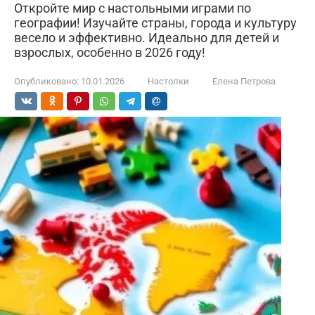
Откройте мир с настольными играми по
географии! Изучайте страны, города и культуру
весело и эффективно. Идеально для детей и
взрослых, особенно в 2026 году!
Опубликовано:
10.01.2026
Настолки
Елена Петрова