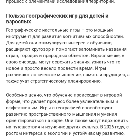
процесс с элементами исследования территорий.
Польза географических игр для детей и
взрослых
Географические настольные игры – это мощный
инструмент для развития когнитивных способностей.
Для детей они стимулируют интерес к обучению,
расширяют кругозор и помогают запоминать названия
стран, городов и природных объектов. Взрослые же, в
свою очередь, могут освежить знания, узнать что-то
новое и просто весело провести время. Игры
развивают логическое мышление, память и эрудицию, а
также учат стратегическому планированию.
Особенно ценно, что обучение происходит в игровой
форме, что делает процесс более увлекательным и
эффективным. Игры с географией способствуют
развитию пространственного мышления и умения
ориентироваться на карте. Они также могут вдохновить
на путешествия и изучение других культур. В 2026 году, с
ростом интереса к экологии и устойчивому развитию,